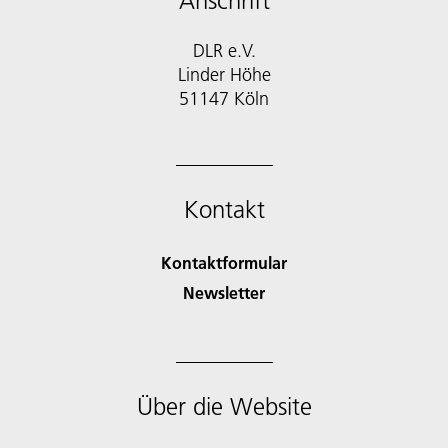
Anschrift
DLR e.V.
Linder Höhe
51147 Köln
Kontakt
Kontaktformular
Newsletter
Über die Website