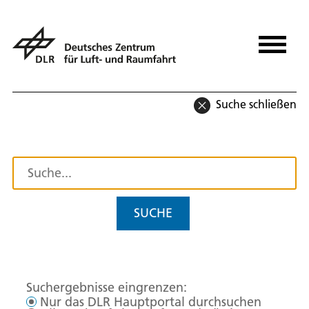
Suche schließen
SUCHE
Suchergebnisse eingrenzen:
Nur das DLR Hauptportal durchsuchen