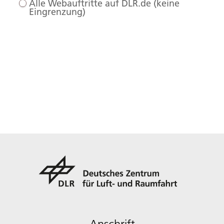
Alle Webauftritte auf DLR.de (keine
Eingrenzung)