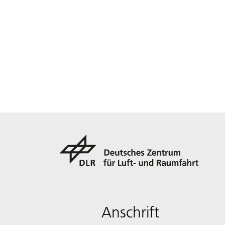
Anschrift