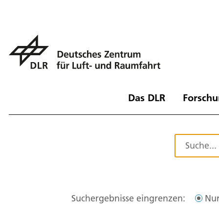
Das DLR
Forschu
Suchergebnisse eingrenzen:
Nur