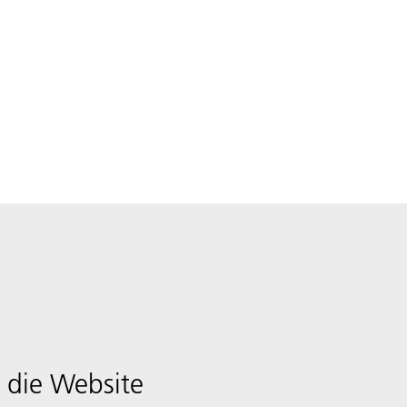
 die Website