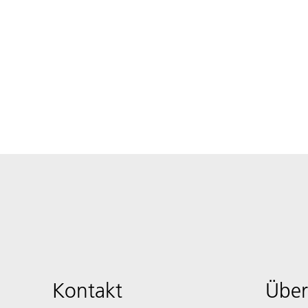
Kontakt
Über