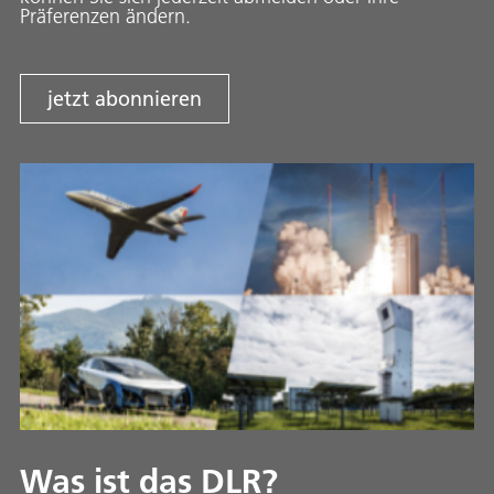
Präferenzen ändern.
jetzt abonnieren
Was ist das DLR?