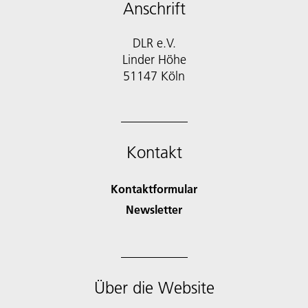
Anschrift
DLR e.V.
Linder Höhe
51147 Köln
Kontakt
Kontaktformular
Newsletter
Über die Website