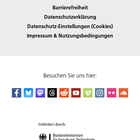
Barrierefreiheit
Datenschutzerklärung
Datenschutz-Einstellungen (Cookies)
Impressum & Nutzungsbedingungen
Besuchen Sie uns hier: