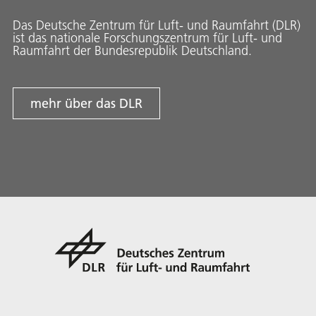
Das Deutsche Zentrum für Luft- und Raumfahrt (DLR)
ist das nationale Forschungszentrum für Luft- und
Raumfahrt der Bundesrepublik Deutschland.
mehr über das DLR