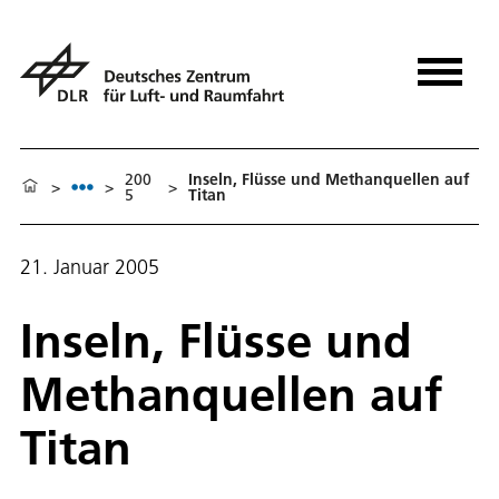
200
Inseln, Flüsse und Methanquellen auf
>
>
>
5
Titan
21. Januar 2005
Inseln, Flüsse und
Methanquellen auf
Titan