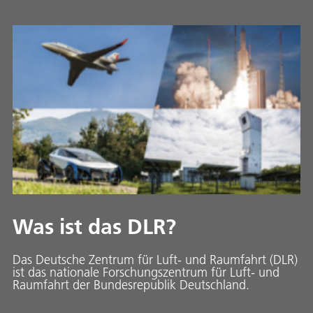
Was ist das DLR?
Das Deutsche Zentrum für Luft- und Raumfahrt (DLR)
ist das nationale Forschungszentrum für Luft- und
Raumfahrt der Bundesrepublik Deutschland.