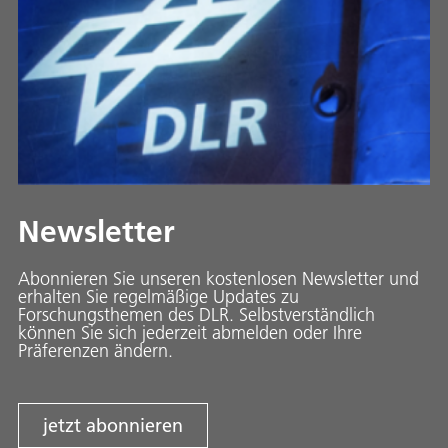
Newsletter
Abonnieren Sie unseren kostenlosen Newsletter und
erhalten Sie regelmäßige Updates zu
Forschungsthemen des DLR. Selbstverständlich
können Sie sich jederzeit abmelden oder Ihre
Präferenzen ändern.
jetzt abonnieren