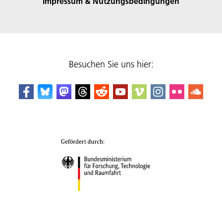
Impressum & Nutzungsbedingungen
Besuchen Sie uns hier: