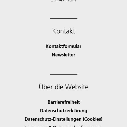
Kontakt
Kontaktformular
Newsletter
Über die Website
Barrierefreiheit
Datenschutzerklärung
Datenschutz-Einstellungen (Cookies)