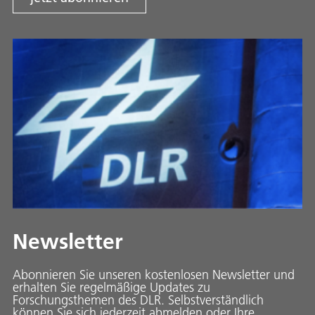
Newsletter
Abonnieren Sie unseren kostenlosen Newsletter und
erhalten Sie regelmäßige Updates zu
Forschungsthemen des DLR. Selbstverständlich
können Sie sich jederzeit abmelden oder Ihre