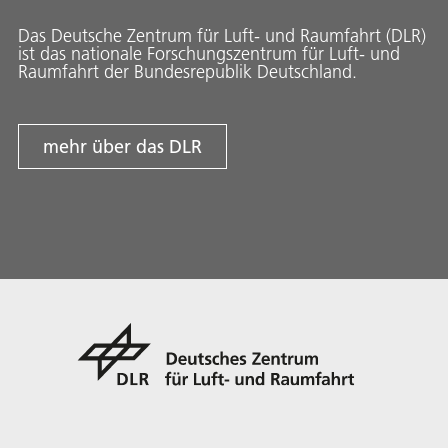
Das Deutsche Zentrum für Luft- und Raumfahrt (DLR)
ist das nationale Forschungszentrum für Luft- und
Raumfahrt der Bundesrepublik Deutschland.
mehr über das DLR