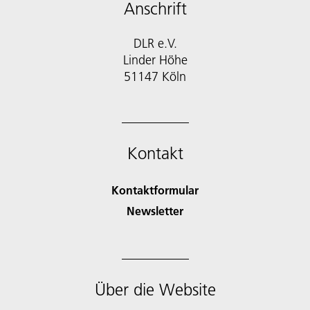
Anschrift
DLR e.V.
Linder Höhe
51147 Köln
Kontakt
Kontaktformular
Newsletter
Über die Website