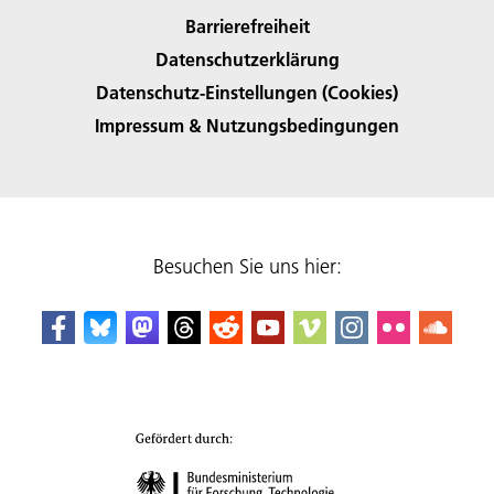
Barrierefreiheit
Datenschutzerklärung
Datenschutz-Einstellungen (Cookies)
Impressum & Nutzungsbedingungen
Besuchen Sie uns hier: