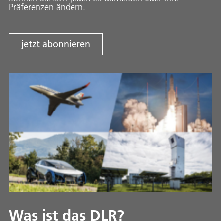
Präferenzen ändern.
jetzt abonnieren
Was ist das DLR?