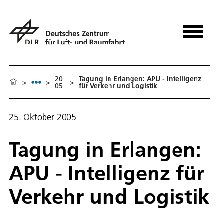
20
Tagung in Erlangen: APU - Intelligenz
>
>
>
05
für Verkehr und Logistik
25. Oktober 2005
Tagung in Erlangen:
APU - Intelligenz für
Verkehr und Logistik