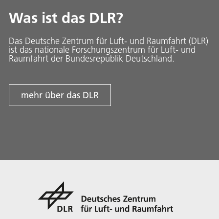
Was ist das DLR?
Das Deutsche Zentrum für Luft- und Raumfahrt (DLR)
ist das nationale Forschungszentrum für Luft- und
Raumfahrt der Bundesrepublik Deutschland.
mehr über das DLR