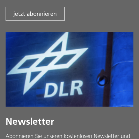
jetzt abonnieren
Newsletter
Abonnieren Sie unseren kostenlosen Newsletter und