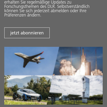
erhalten Sie regelmäßige Updates zu
Forschungsthemen des DLR. Selbstverständlich
können Sie sich jederzeit abmelden oder Ihre
Präferenzen ändern.
jetzt abonnieren