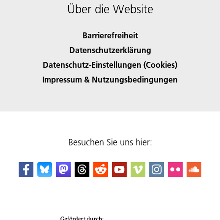
Über die Website
Barrierefreiheit
Datenschutzerklärung
Datenschutz-Einstellungen (Cookies)
Impressum & Nutzungsbedingungen
Besuchen Sie uns hier: