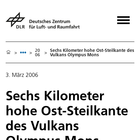
20
Sechs Kilometer hohe Ost-Steilkante des
>
>
>
06
Vulkans Olympus Mons
3. März 2006
Sechs Kilometer
hohe Ost-Steilkante
des Vulkans