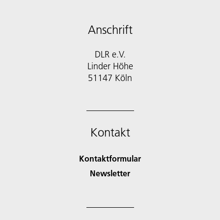
Anschrift
DLR e.V.
Linder Höhe
51147 Köln
Kontakt
Kontaktformular
Newsletter