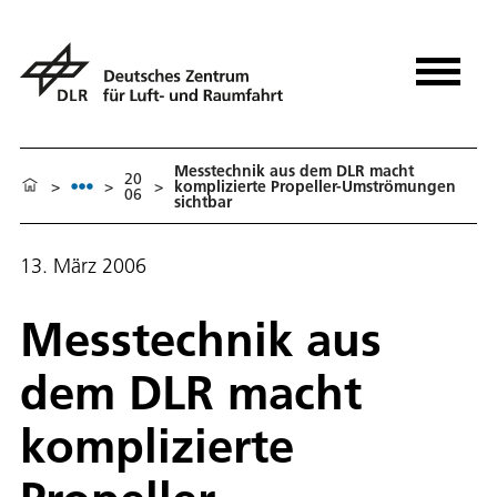
Messtechnik aus dem DLR macht
20
>
>
>
komplizierte Propeller-Umströmungen
06
sichtbar
13. März 2006
Messtechnik aus
dem DLR macht
komplizierte