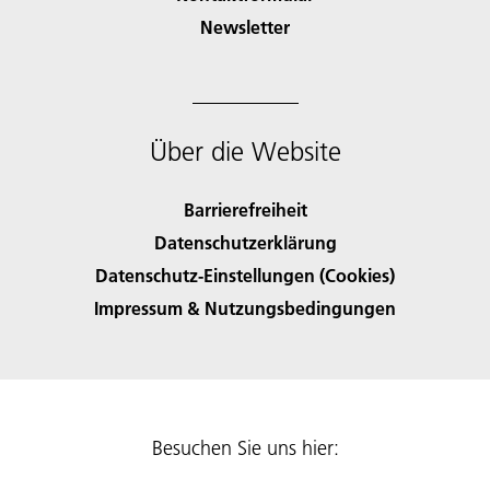
Newsletter
Über die Website
Barrierefreiheit
Datenschutzerklärung
Datenschutz-Einstellungen (Cookies)
Impressum & Nutzungsbedingungen
Besuchen Sie uns hier: