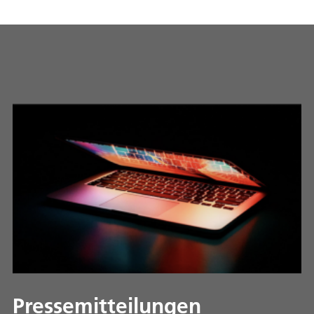
Pressemitteilungen