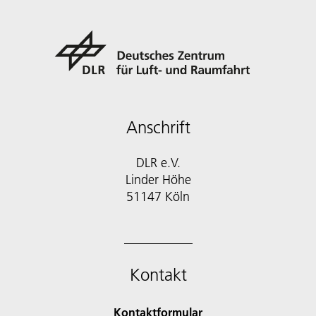
Anschrift
DLR e.V.
Linder Höhe
51147 Köln
Kontakt
Kontaktformular