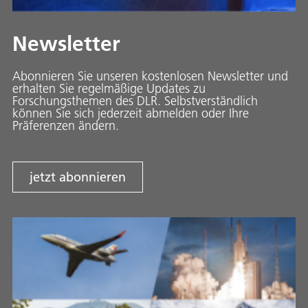
Newsletter
Abonnieren Sie unseren kostenlosen Newsletter und
erhalten Sie regelmäßige Updates zu
Forschungsthemen des DLR. Selbstverständlich
können Sie sich jederzeit abmelden oder Ihre
Präferenzen ändern.
jetzt abonnieren