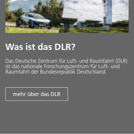
Was ist das DLR?
Das Deutsche Zentrum für Luft- und Raumfahrt (DLR)
ist das nationale Forschungszentrum für Luft- und
Raumfahrt der Bundesrepublik Deutschland.
mehr über das DLR