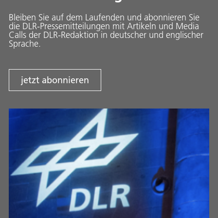
Bleiben Sie auf dem Laufenden und abonnieren Sie
die DLR-Pressemitteilungen mit Artikeln und Media
Calls der DLR-Redaktion in deutscher und englischer
Sprache.
jetzt abonnieren