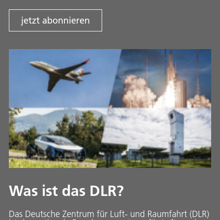
jetzt abonnieren
Was ist das DLR?
Das Deutsche Zentrum für Luft- und Raumfahrt (DLR)