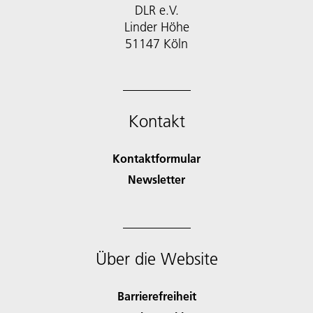
DLR e.V.
Linder Höhe
51147 Köln
Kontakt
Kontaktformular
Newsletter
Über die Website
Barrierefreiheit