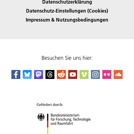
Datenschutzerklärung
Datenschutz-Einstellungen (Cookies)
Impressum & Nutzungsbedingungen
Besuchen Sie uns hier: