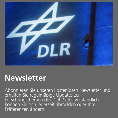
Newsletter
Abonnieren Sie unseren kostenlosen Newsletter und
erhalten Sie regelmäßige Updates zu
Forschungsthemen des DLR. Selbstverständlich
können Sie sich jederzeit abmelden oder Ihre
Präferenzen ändern.