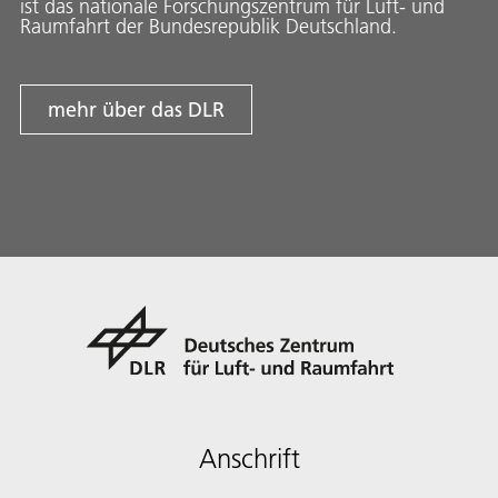
ist das nationale Forschungszentrum für Luft- und
Raumfahrt der Bundesrepublik Deutschland.
mehr über das DLR
Anschrift