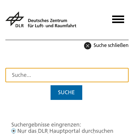
Suche schließen
SUCHE
Suchergebnisse eingrenzen:
Nur das DLR Hauptportal durchsuchen