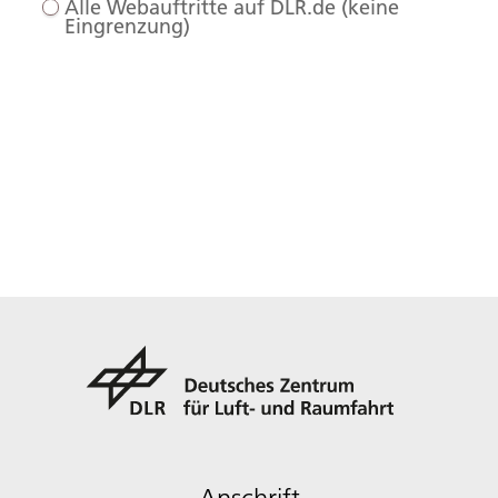
Alle Webauftritte auf DLR.de (keine
Eingrenzung)