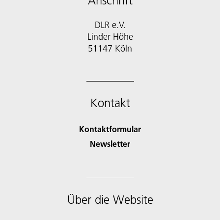
Anschrift
DLR e.V.
Linder Höhe
51147 Köln
Kontakt
Kontaktformular
Newsletter
Über die Website