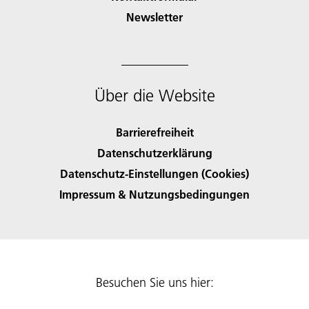
Newsletter
Über die Website
Barrierefreiheit
Datenschutzerklärung
Datenschutz-Einstellungen (Cookies)
Impressum & Nutzungsbedingungen
Besuchen Sie uns hier: