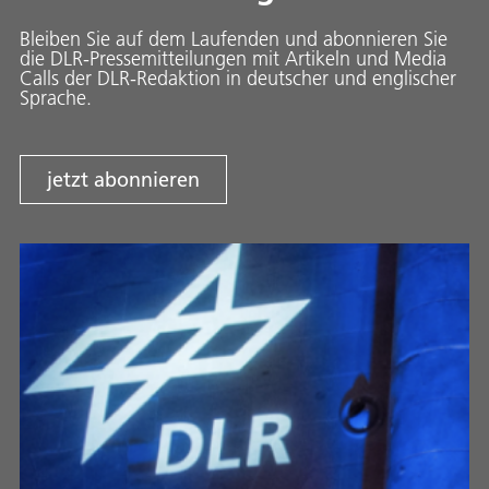
Bleiben Sie auf dem Laufenden und abonnieren Sie
die DLR-Pressemitteilungen mit Artikeln und Media
Calls der DLR-Redaktion in deutscher und englischer
Sprache.
jetzt abonnieren