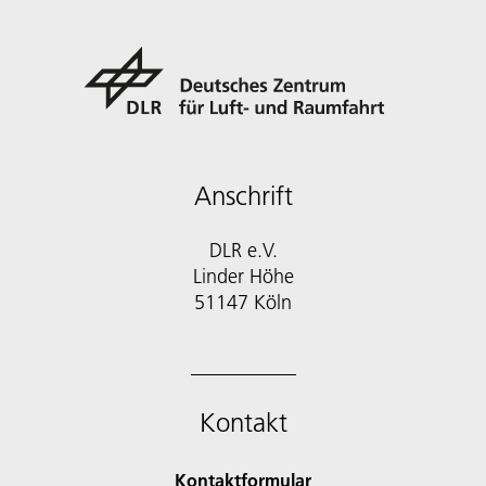
Anschrift
DLR e.V.
Linder Höhe
51147 Köln
Kontakt
Kontaktformular