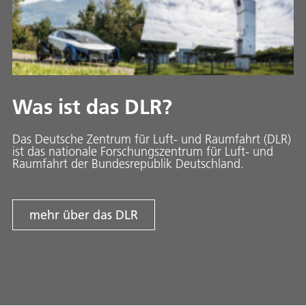
Was ist das DLR?
Das Deutsche Zentrum für Luft- und Raumfahrt (DLR)
ist das nationale Forschungszentrum für Luft- und
Raumfahrt der Bundesrepublik Deutschland.
mehr über das DLR