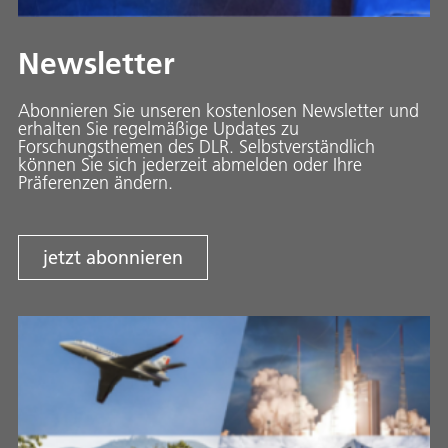
Newsletter
Abonnieren Sie unseren kostenlosen Newsletter und
erhalten Sie regelmäßige Updates zu
Forschungsthemen des DLR. Selbstverständlich
können Sie sich jederzeit abmelden oder Ihre
Präferenzen ändern.
jetzt abonnieren