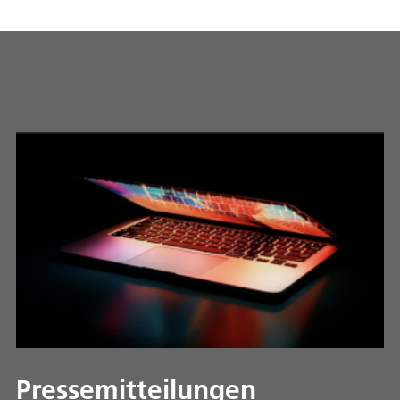
Pressemitteilungen