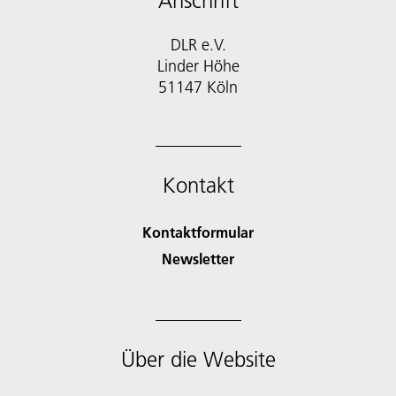
Anschrift
DLR e.V.
Linder Höhe
51147 Köln
Kontakt
Kontaktformular
Newsletter
Über die Website