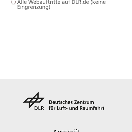
Alle Webauftritte auf DLR.de (keine
Eingrenzung)