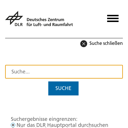
Suche schließen
SUCHE
Suchergebnisse eingrenzen:
Nur das DLR Hauptportal durchsuchen