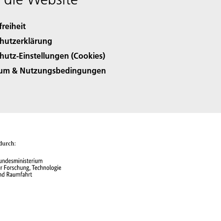
freiheit
hutzerklärung
hutz-Einstellungen (Cookies)
sum & Nutzungsbedingungen