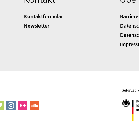
Kontaktformular
Barriere
Newsletter
Datensc
Datensc
Impres