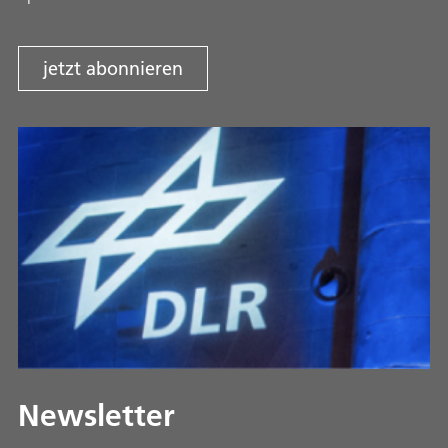
jetzt abonnieren
Newsletter