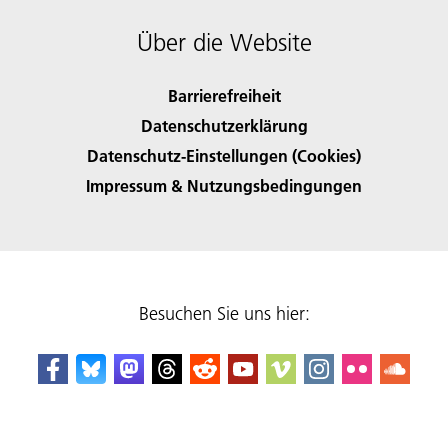
Über die Website
Barrierefreiheit
Datenschutzerklärung
Datenschutz-Einstellungen (Cookies)
Impressum & Nutzungsbedingungen
Besuchen Sie uns hier: