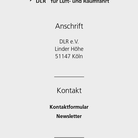
Anschrift
DLR e.V.
Linder Höhe
51147 Köln
Kontakt
Kontaktformular
Newsletter