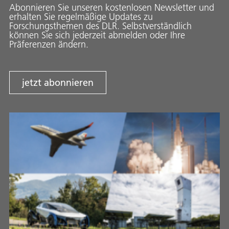
Abonnieren Sie unseren kostenlosen Newsletter und
erhalten Sie regelmäßige Updates zu
Forschungsthemen des DLR. Selbstverständlich
können Sie sich jederzeit abmelden oder Ihre
Präferenzen ändern.
jetzt abonnieren