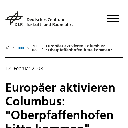
20
Europäer aktivieren Columbus:
>
>
>
08
"Oberpfaffenhofen bitte kommen"
12. Februar 2008
Europäer aktivieren
Columbus:
"Oberpfaffenhofen