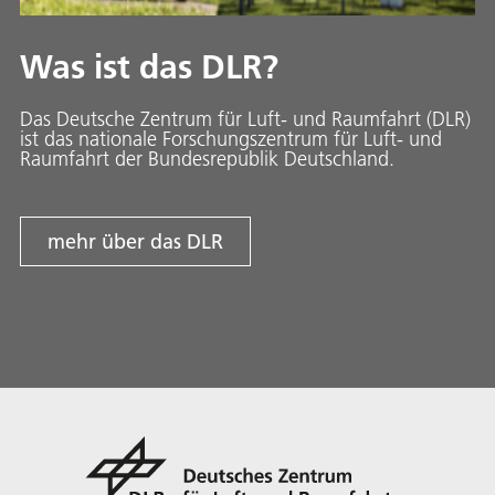
Was ist das DLR?
Das Deutsche Zentrum für Luft- und Raumfahrt (DLR)
ist das nationale Forschungszentrum für Luft- und
Raumfahrt der Bundesrepublik Deutschland.
mehr über das DLR