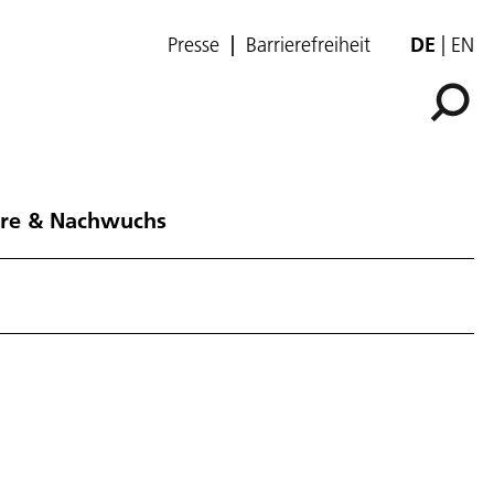
Presse
Barrierefreiheit
DE
EN
ere & Nachwuchs