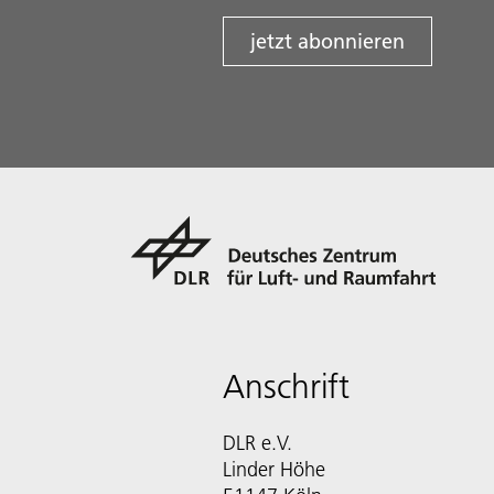
jetzt abonnieren
Anschrift
DLR e.V.
Linder Höhe