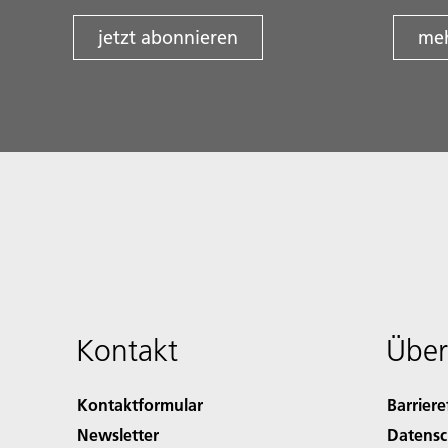
jetzt abonnieren
meh
Kontakt
Über
Kontaktformular
Barriere
Newsletter
Datensc