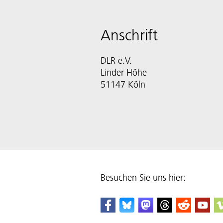
Anschrift
DLR e.V.
Linder Höhe
51147 Köln
Besuchen Sie uns hier: