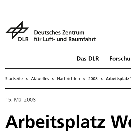
Das DLR
Forschu
Startseite
>
Aktuelles
>
Nachrichten
>
2008
>
Arbeitsplatz
15. Mai 2008
Arbeitsplatz W