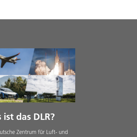
 ist das DLR?
utsche Zentrum für Luft- und