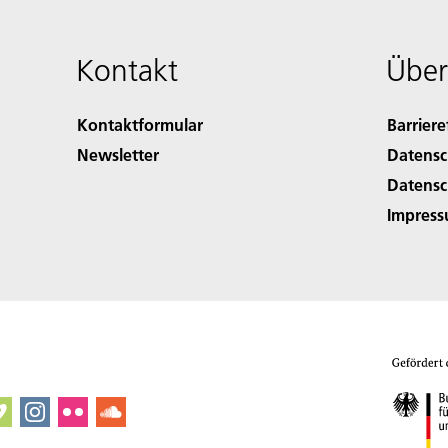
Kontakt
Über
Kontaktformular
Barriere
Newsletter
Datensc
Datensc
Impres