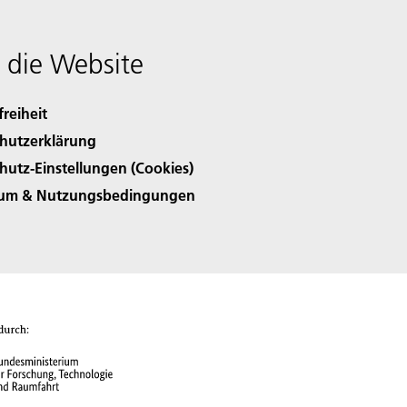
 die Website
freiheit
hutzerklärung
hutz-Einstellungen (Cookies)
sum & Nutzungsbedingungen