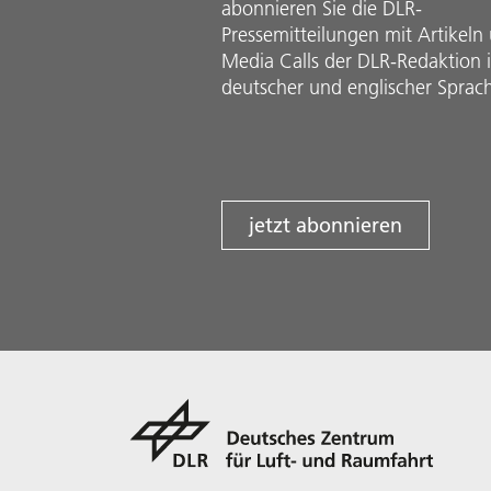
abonnieren Sie die DLR-
Pressemitteilungen mit Artikeln
Media Calls der DLR-Redaktion 
deutscher und englischer Sprac
jetzt abonnieren