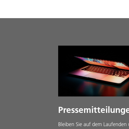
Pressemitteilung
Bleiben Sie auf dem Laufenden