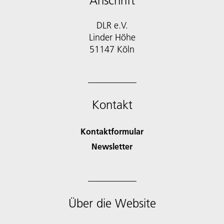
Anschrift
DLR e.V.
Linder Höhe
51147 Köln
Kontakt
Kontaktformular
Newsletter
Über die Website