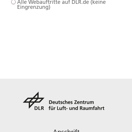
Alle Webauftritte auf DLR.de (keine
Eingrenzung)