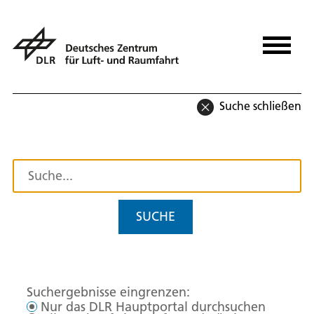
Suche schließen
SUCHE
Suchergebnisse eingrenzen:
Nur das DLR Hauptportal durchsuchen