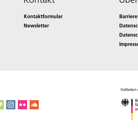
Kontaktformular
Barriere
Newsletter
Datensc
Datensc
Impres