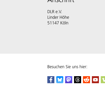
DLR e.V.
Linder Höhe
51147 Köln
Besuchen Sie uns hier: