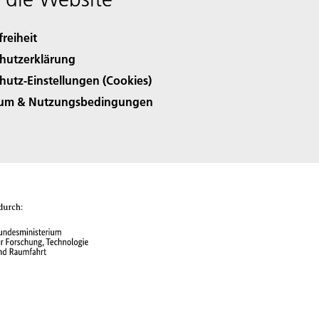
freiheit
hutzerklärung
hutz-Einstellungen (Cookies)
sum & Nutzungsbedingungen