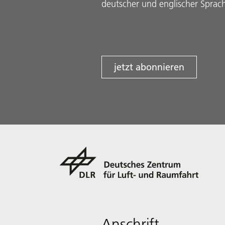
deutscher und englischer Sprac
jetzt abonnieren
Anschrift