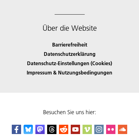
Über die Website
Barrierefreiheit
Datenschutzerklärung
Datenschutz-Einstellungen (Cookies)
Impressum & Nutzungsbedingungen
Besuchen Sie uns hier: