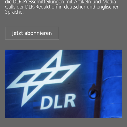
die DLR-Pressemitteilungen mit Artikeln und Media
Calls der DLR-Redaktion in deutscher und englischer
Sprache.
jetzt abonnieren