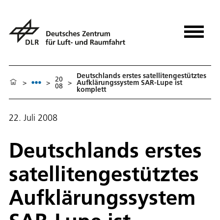
Deutschlands erstes satellitengestütztes
20
>
>
>
Aufklärungssystem SAR-Lupe ist
08
komplett
22. Juli 2008
Deutschlands erstes
satellitengestütztes
Aufklärungssystem