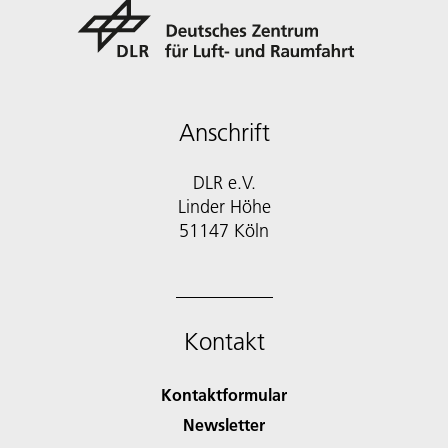
Anschrift
DLR e.V.
Linder Höhe
51147 Köln
Kontakt
Kontaktformular
Newsletter