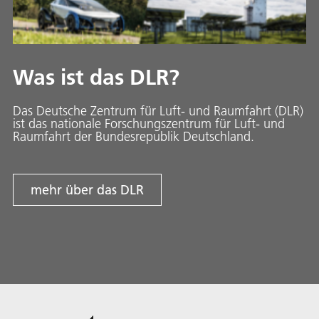
Was ist das DLR?
Das Deutsche Zentrum für Luft- und Raumfahrt (DLR)
ist das nationale Forschungszentrum für Luft- und
Raumfahrt der Bundesrepublik Deutschland.
mehr über das DLR