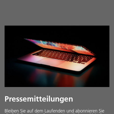
Pressemitteilungen
Bleiben Sie auf dem Laufenden und abonnieren Sie