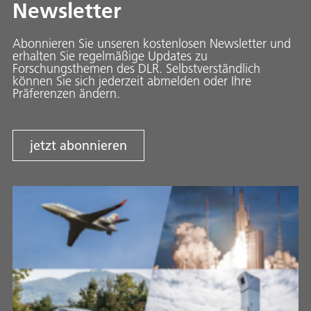
Newsletter
Abonnieren Sie unseren kostenlosen Newsletter und
erhalten Sie regelmäßige Updates zu
Forschungsthemen des DLR. Selbstverständlich
können Sie sich jederzeit abmelden oder Ihre
Präferenzen ändern.
jetzt abonnieren