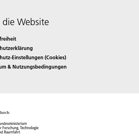
 die Website
freiheit
hutzerklärung
hutz-Einstellungen (Cookies)
sum & Nutzungsbedingungen