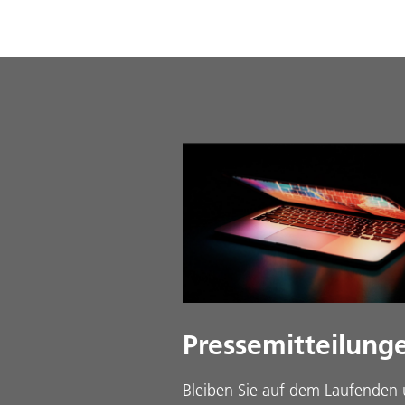
Pressemitteilung
Bleiben Sie auf dem Laufenden