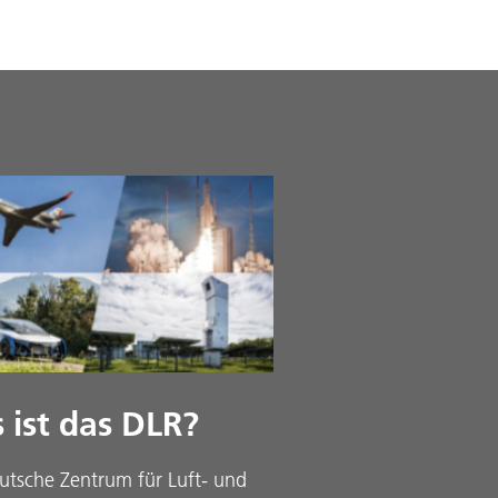
 ist das DLR?
utsche Zentrum für Luft- und