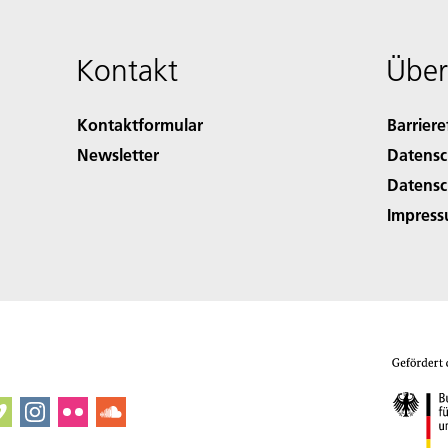
Kontakt
Über
Kontaktformular
Barriere
Newsletter
Datensc
Datensc
Impres