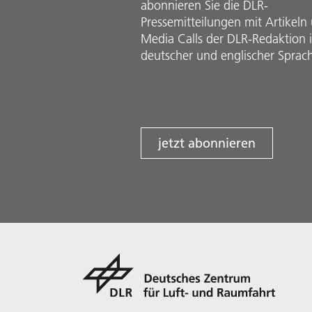
abonnieren Sie die DLR-
Pressemitteilungen mit Artikeln
Media Calls der DLR-Redaktion 
deutscher und englischer Sprac
jetzt abonnieren