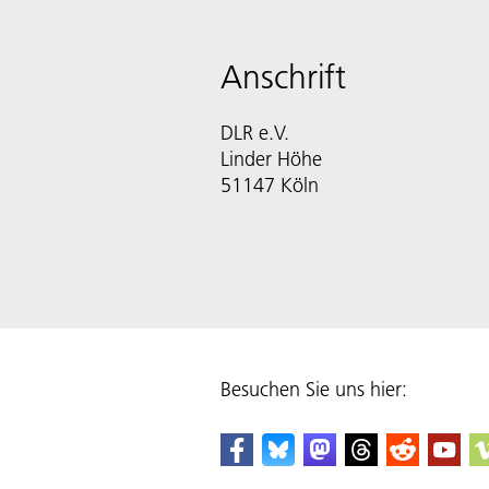
Anschrift
DLR e.V.
Linder Höhe
51147 Köln
Besuchen Sie uns hier: