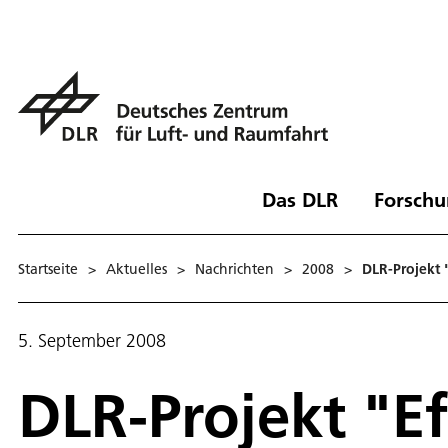
Das DLR
Forschu
Startseite
>
Aktuelles
>
Nachrichten
>
2008
>
DLR-Projekt 
5. September 2008
DLR-Projekt "Ef