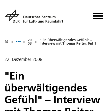
20
"Ein überwältigendes Gefühl" –
>
>
>
08
Interview mit Thomas Reiter, Teil 1
22. Dezember 2008
"Ein
überwältigendes
Gefühl" – Interview