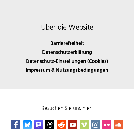
Über die Website
Barrierefreiheit
Datenschutzerklärung
Datenschutz-Einstellungen (Cookies)
Impressum & Nutzungsbedingungen
Besuchen Sie uns hier: