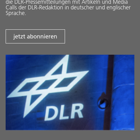
die DLR-Pressemitteilungen mit Artikeln und Media
Calls der DLR-Redaktion in deutscher und englischer
Sprache.
jetzt abonnieren