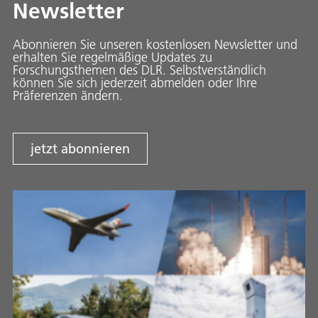
Newsletter
Abonnieren Sie unseren kostenlosen Newsletter und
erhalten Sie regelmäßige Updates zu
Forschungsthemen des DLR. Selbstverständlich
können Sie sich jederzeit abmelden oder Ihre
Präferenzen ändern.
jetzt abonnieren