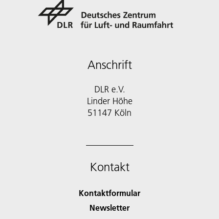
Anschrift
DLR e.V.
Linder Höhe
51147 Köln
Kontakt
Kontaktformular
Newsletter