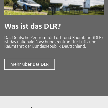
Was ist das DLR?
Das Deutsche Zentrum für Luft- und Raumfahrt (DLR)
ist das nationale Forschungszentrum für Luft- und
Raumfahrt der Bundesrepublik Deutschland.
mehr über das DLR