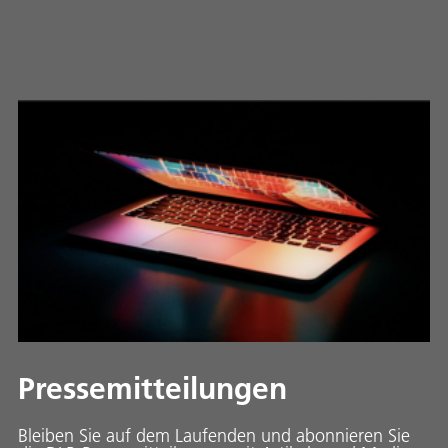
Pressemitteilungen
Bleiben Sie auf dem Laufenden und abonnieren Sie