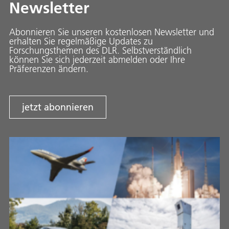
Newsletter
Abonnieren Sie unseren kostenlosen Newsletter und
erhalten Sie regelmäßige Updates zu
Forschungsthemen des DLR. Selbstverständlich
können Sie sich jederzeit abmelden oder Ihre
Präferenzen ändern.
jetzt abonnieren