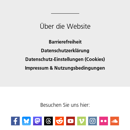
Über die Website
Barrierefreiheit
Datenschutzerklärung
Datenschutz-Einstellungen (Cookies)
Impressum & Nutzungsbedingungen
Besuchen Sie uns hier: