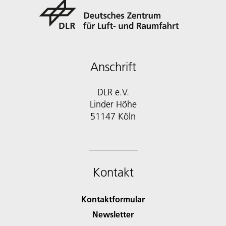
Anschrift
DLR e.V.
Linder Höhe
51147 Köln
Kontakt
Kontaktformular
Newsletter