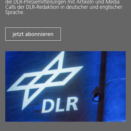
die DLR-Pressemitteilungen mit Artikeln und Media
Calls der DLR-Redaktion in deutscher und englischer
Sprache.
jetzt abonnieren