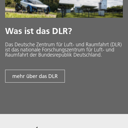
Was ist das DLR?
Das Deutsche Zentrum für Luft- und Raumfahrt (DLR)
ist das nationale Forschungszentrum für Luft- und
Raumfahrt der Bundesrepublik Deutschland.
mehr über das DLR