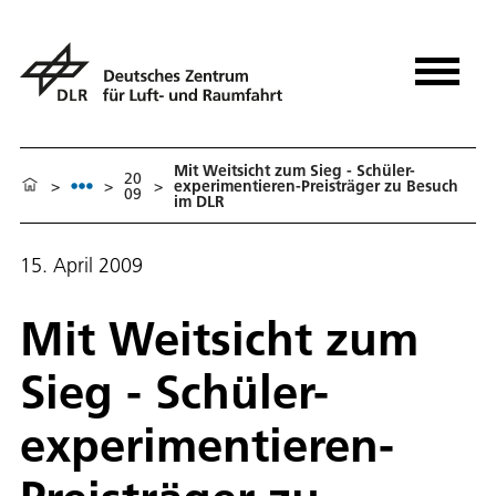
Mit Weitsicht zum Sieg - Schüler-
20
>
>
>
experimentieren-Preisträger zu Besuch
09
im DLR
15. April 2009
Mit Weitsicht zum
Sieg - Schüler-
experimentieren-