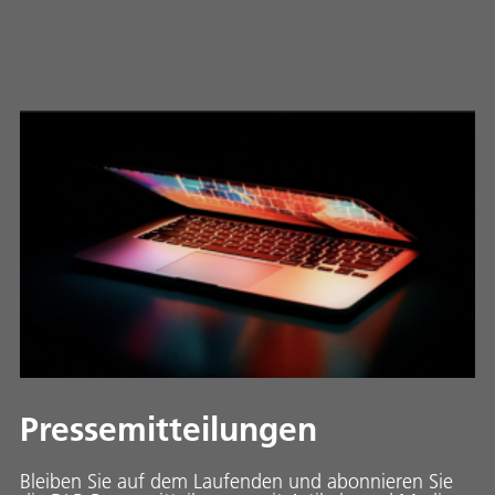
Pressemitteilungen
Bleiben Sie auf dem Laufenden und abonnieren Sie