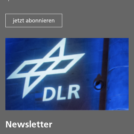
jetzt abonnieren
Newsletter