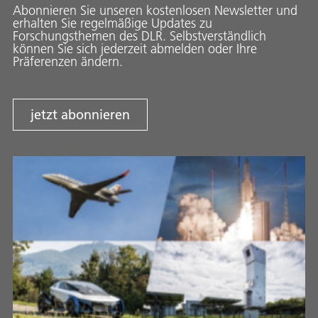
Abonnieren Sie unseren kostenlosen Newsletter und
erhalten Sie regelmäßige Updates zu
Forschungsthemen des DLR. Selbstverständlich
können Sie sich jederzeit abmelden oder Ihre
Präferenzen ändern.
jetzt abonnieren