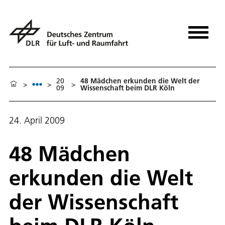
20
48 Mädchen erkunden die Welt der
>
>
>
09
Wissenschaft beim DLR Köln
24. April 2009
48 Mädchen
erkunden die Welt
der Wissenschaft