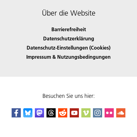
Über die Website
Barrierefreiheit
Datenschutzerklärung
Datenschutz-Einstellungen (Cookies)
Impressum & Nutzungsbedingungen
Besuchen Sie uns hier: