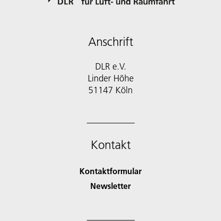
Anschrift
DLR e.V.
Linder Höhe
51147 Köln
Kontakt
Kontaktformular
Newsletter