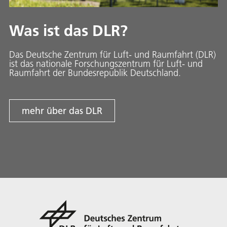
Was ist das DLR?
Das Deutsche Zentrum für Luft- und Raumfahrt (DLR)
ist das nationale Forschungszentrum für Luft- und
Raumfahrt der Bundesrepublik Deutschland.
mehr über das DLR