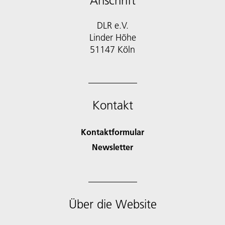
Anschrift
DLR e.V.
Linder Höhe
51147 Köln
Kontakt
Kontaktformular
Newsletter
Über die Website