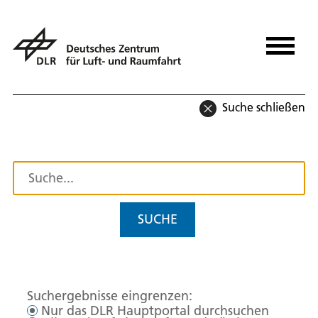
Suche schließen
SUCHE
Suchergebnisse eingrenzen:
Nur das DLR Hauptportal durchsuchen