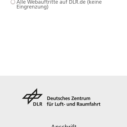
Alle Webauftritte auf DLR.de (keine
Eingrenzung)