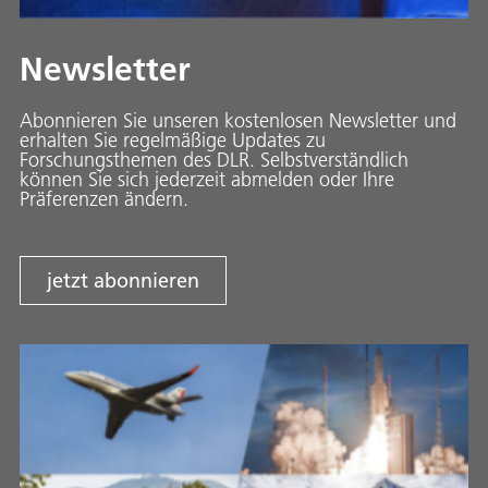
Newsletter
Abonnieren Sie unseren kostenlosen Newsletter und
erhalten Sie regelmäßige Updates zu
Forschungsthemen des DLR. Selbstverständlich
können Sie sich jederzeit abmelden oder Ihre
Präferenzen ändern.
jetzt abonnieren