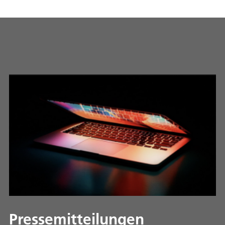
Pressemitteilungen