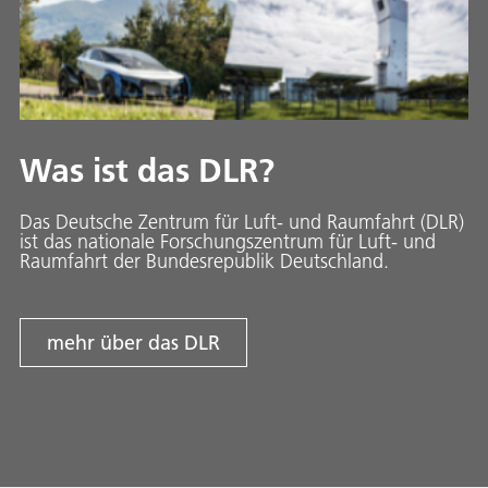
Was ist das DLR?
Das Deutsche Zentrum für Luft- und Raumfahrt (DLR)
ist das nationale Forschungszentrum für Luft- und
Raumfahrt der Bundesrepublik Deutschland.
mehr über das DLR