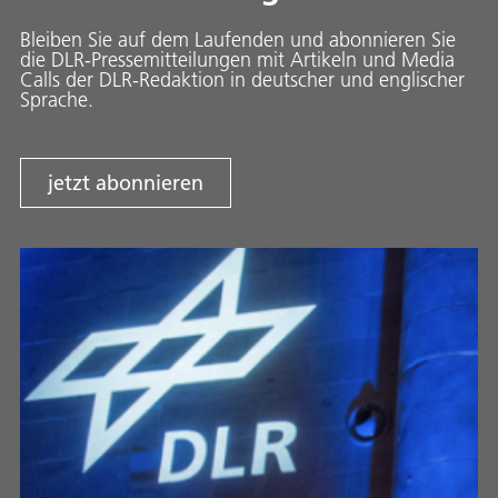
Bleiben Sie auf dem Laufenden und abonnieren Sie
die DLR-Pressemitteilungen mit Artikeln und Media
Calls der DLR-Redaktion in deutscher und englischer
Sprache.
jetzt abonnieren