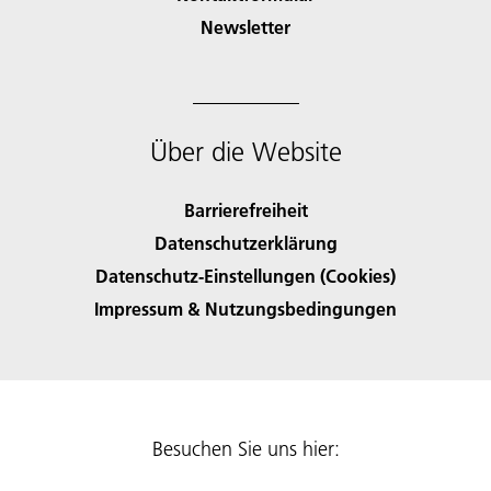
Newsletter
Über die Website
Barrierefreiheit
Datenschutzerklärung
Datenschutz-Einstellungen (Cookies)
Impressum & Nutzungsbedingungen
Besuchen Sie uns hier: