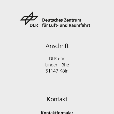
Anschrift
DLR e.V.
Linder Höhe
51147 Köln
Kontakt
Kontaktformular