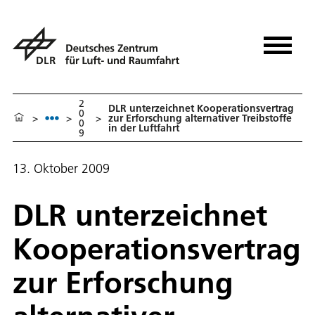
2
DLR unterzeichnet Kooperationsvertrag
0
>
>
>
zur Erforschung alternativer Treibstoffe
0
in der Luftfahrt
9
13. Oktober 2009
DLR unterzeichnet
Kooperationsvertrag
zur Erforschung