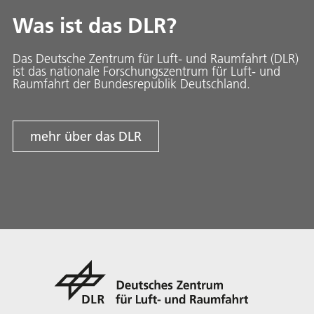
Was ist das DLR?
Das Deutsche Zentrum für Luft- und Raumfahrt (DLR)
ist das nationale Forschungszentrum für Luft- und
Raumfahrt der Bundesrepublik Deutschland.
mehr über das DLR