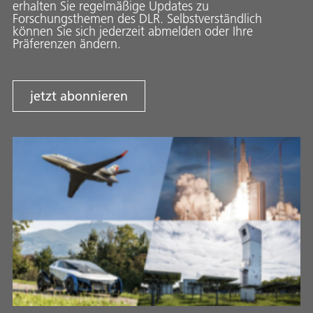
erhalten Sie regelmäßige Updates zu
Forschungsthemen des DLR. Selbstverständlich
können Sie sich jederzeit abmelden oder Ihre
Präferenzen ändern.
jetzt abonnieren