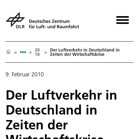
20
Der Luftverkehr in Deutschland in
>
>
>
10
Zeiten der Wirtschaftskrise
9. Februar 2010
Der Luftverkehr in
Deutschland in
Zeiten der