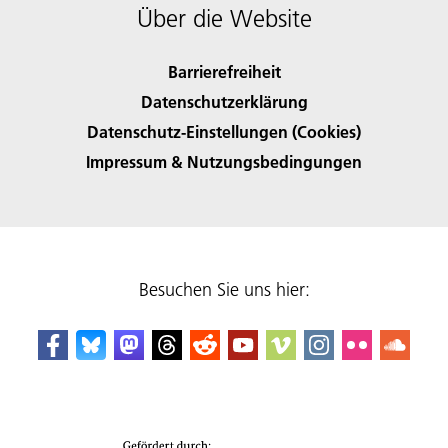
Über die Website
Barrierefreiheit
Datenschutzerklärung
Datenschutz-Einstellungen (Cookies)
Impressum & Nutzungsbedingungen
Besuchen Sie uns hier: