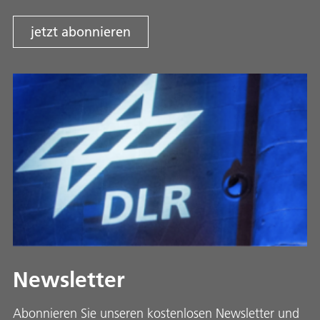
jetzt abonnieren
Newsletter
Abonnieren Sie unseren kostenlosen Newsletter und