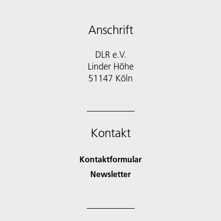
Anschrift
DLR e.V.
Linder Höhe
51147 Köln
Kontakt
Kontaktformular
Newsletter