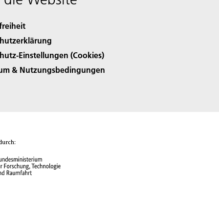
freiheit
hutzerklärung
hutz-Einstellungen (Cookies)
sum & Nutzungsbedingungen