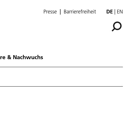
Presse
Barrierefreiheit
DE
EN
ere & Nachwuchs