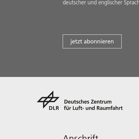
deutscher und englischer Sprac
jetzt abonnieren
Anschrift