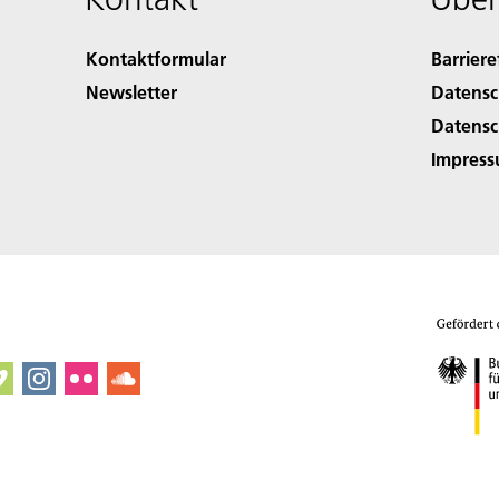
Kontaktformular
Barriere
Newsletter
Datensc
Datensc
Impres