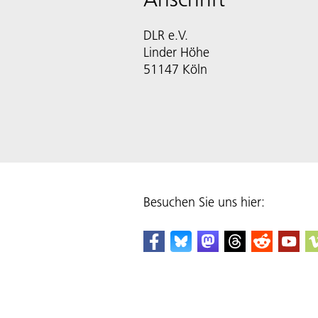
DLR e.V.
Linder Höhe
51147 Köln
Besuchen Sie uns hier: