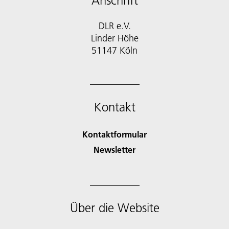
Anschrift
DLR e.V.
Linder Höhe
51147 Köln
Kontakt
Kontaktformular
Newsletter
Über die Website