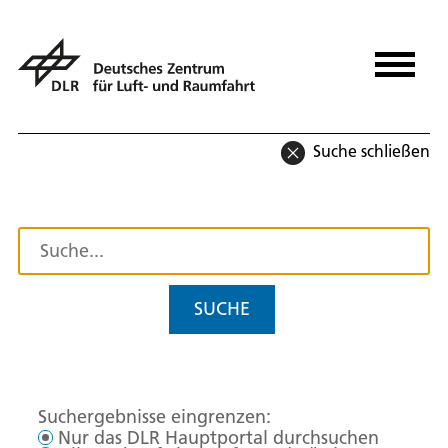
Suche schließen
SUCHE
Suchergebnisse eingrenzen:
Nur das DLR Hauptportal durchsuchen