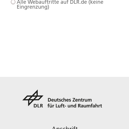
Alle Webauftritte auf DLR.de (keine
Eingrenzung)