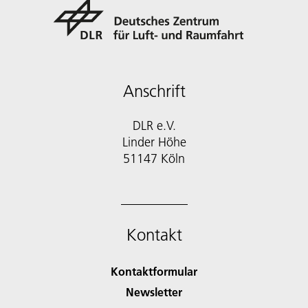
Anschrift
DLR e.V.
Linder Höhe
51147 Köln
Kontakt
Kontaktformular
Newsletter