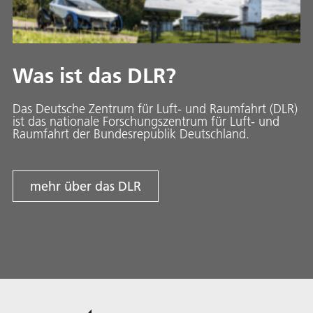
Was ist das DLR?
Das Deutsche Zentrum für Luft- und Raumfahrt (DLR)
ist das nationale Forschungszentrum für Luft- und
Raumfahrt der Bundesrepublik Deutschland.
mehr über das DLR