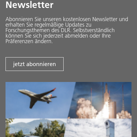
Newsletter
Abonnieren Sie unseren kostenlosen Newsletter und
erhalten Sie regelmäßige Updates zu
Forschungsthemen des DLR. Selbstverständlich
können Sie sich jederzeit abmelden oder Ihre
Präferenzen ändern.
jetzt abonnieren