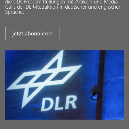
die DLR-Pressemitteilungen mit Artikeln und Media
Calls der DLR-Redaktion in deutscher und englischer
Sprache.
jetzt abonnieren