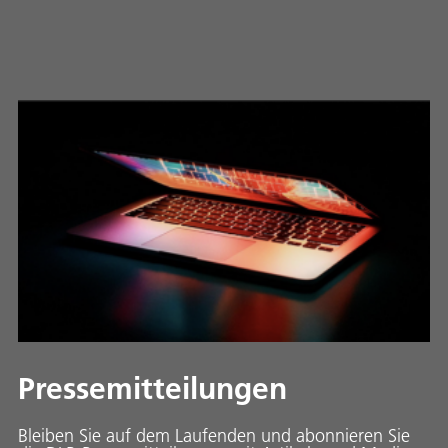
Pressemitteilungen
Bleiben Sie auf dem Laufenden und abonnieren Sie