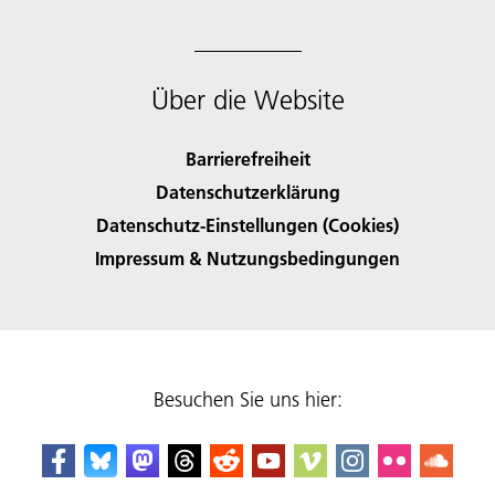
Über die Website
Barrierefreiheit
Datenschutzerklärung
Datenschutz-Einstellungen (Cookies)
Impressum & Nutzungsbedingungen
Besuchen Sie uns hier: