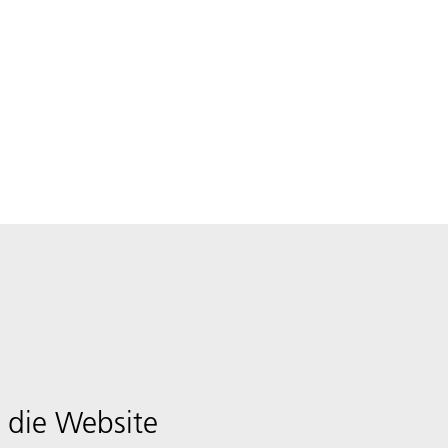
 die Website