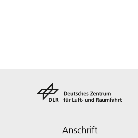
Anschrift