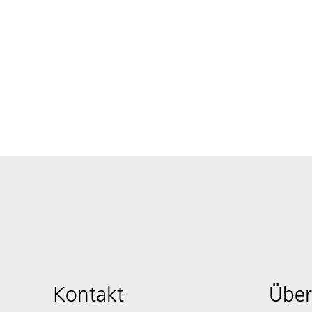
Kontakt
Über