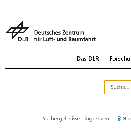
Das DLR
Forschu
Suchergebnisse eingrenzen:
Nur