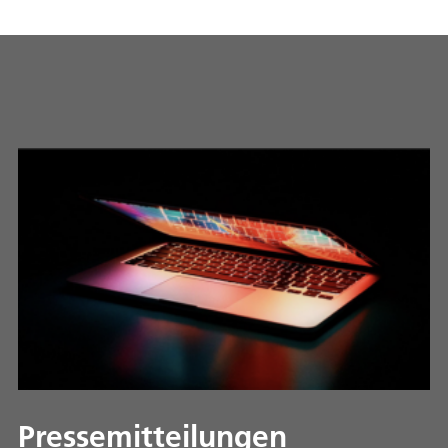
Pressemitteilungen