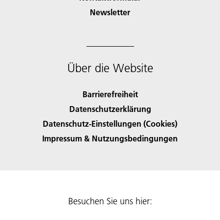
Newsletter
Über die Website
Barrierefreiheit
Datenschutzerklärung
Datenschutz-Einstellungen (Cookies)
Impressum & Nutzungsbedingungen
Besuchen Sie uns hier: