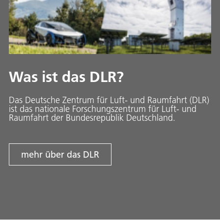
Was ist das DLR?
Das Deutsche Zentrum für Luft- und Raumfahrt (DLR)
ist das nationale Forschungszentrum für Luft- und
Raumfahrt der Bundesrepublik Deutschland.
mehr über das DLR