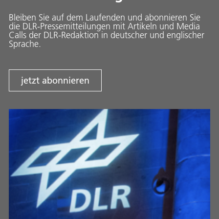
Bleiben Sie auf dem Laufenden und abonnieren Sie
die DLR-Pressemitteilungen mit Artikeln und Media
Calls der DLR-Redaktion in deutscher und englischer
Sprache.
jetzt abonnieren