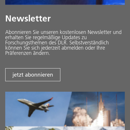
Newsletter
Abonnieren Sie unseren kostenlosen Newsletter und
erhalten Sie regelmäßige Updates zu
Forschungsthemen des DLR. Selbstverständlich
können Sie sich jederzeit abmelden oder Ihre
Präferenzen ändern.
jetzt abonnieren