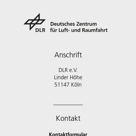
Anschrift
DLR e.V.
Linder Höhe
51147 Köln
Kontakt
Kontaktformular