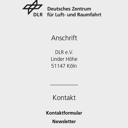
Anschrift
DLR e.V.
Linder Höhe
51147 Köln
Kontakt
Kontaktformular
Newsletter