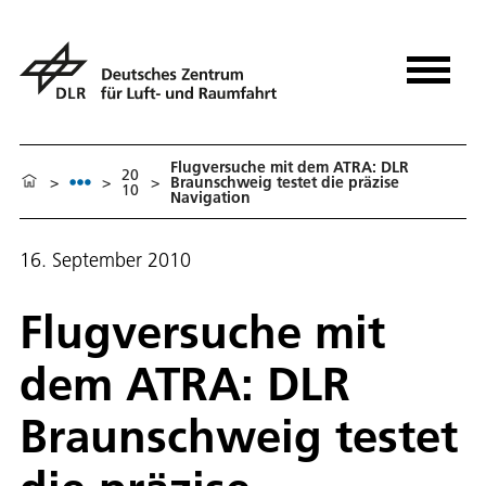
Flugversuche mit dem ATRA: DLR
20
>
>
>
Braunschweig testet die präzise
10
Navigation
16. September 2010
Flugversuche mit
dem ATRA: DLR
Braunschweig testet