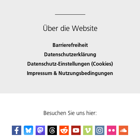
Über die Website
Barrierefreiheit
Datenschutzerklärung
Datenschutz-Einstellungen (Cookies)
Impressum & Nutzungsbedingungen
Besuchen Sie uns hier: