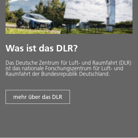
Was ist das DLR?
Das Deutsche Zentrum für Luft- und Raumfahrt (DLR)
ist das nationale Forschungszentrum für Luft- und
Raumfahrt der Bundesrepublik Deutschland.
mehr über das DLR