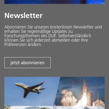
Newsletter
Abonnieren Sie unseren kostenlosen Newsletter und
erhalten Sie regelmäßige Updates zu
Forschungsthemen des DLR. Selbstverständlich
können Sie sich jederzeit abmelden oder Ihre
Präferenzen ändern.
jetzt abonnieren