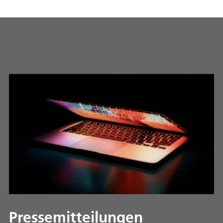
Pressemitteilungen