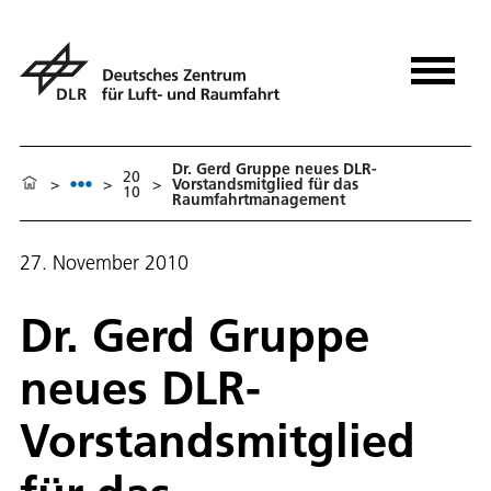
Dr. Gerd Gruppe neues DLR-
20
>
>
>
Vorstandsmitglied für das
10
Raumfahrtmanagement
27. November 2010
Dr. Gerd Gruppe
neues DLR-
Vorstandsmitglied