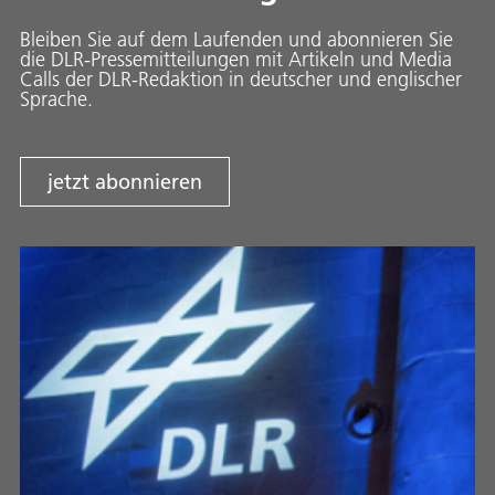
Bleiben Sie auf dem Laufenden und abonnieren Sie
die DLR-Pressemitteilungen mit Artikeln und Media
Calls der DLR-Redaktion in deutscher und englischer
Sprache.
jetzt abonnieren