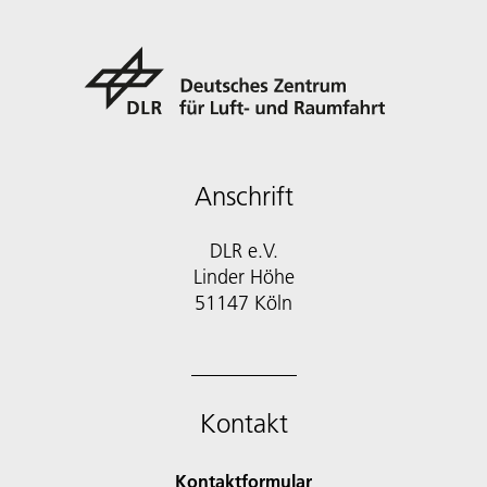
Anschrift
DLR e.V.
Linder Höhe
51147 Köln
Kontakt
Kontaktformular