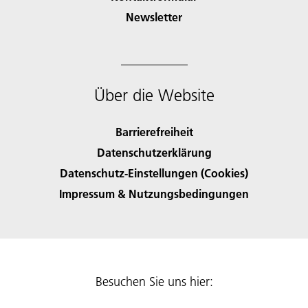
Newsletter
Über die Website
Barrierefreiheit
Datenschutzerklärung
Datenschutz-Einstellungen (Cookies)
Impressum & Nutzungsbedingungen
Besuchen Sie uns hier: