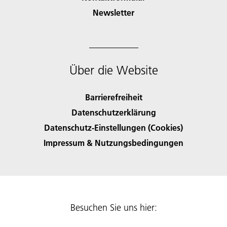
Newsletter
Über die Website
Barrierefreiheit
Datenschutzerklärung
Datenschutz-Einstellungen (Cookies)
Impressum & Nutzungsbedingungen
Besuchen Sie uns hier: