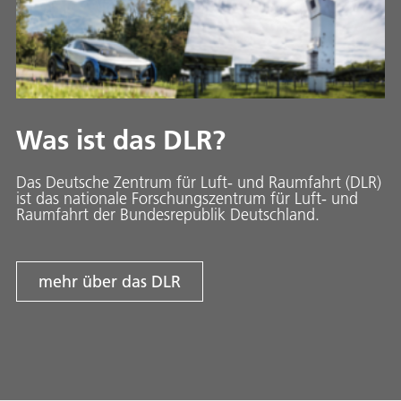
Was ist das DLR?
Das Deutsche Zentrum für Luft- und Raumfahrt (DLR)
ist das nationale Forschungszentrum für Luft- und
Raumfahrt der Bundesrepublik Deutschland.
mehr über das DLR