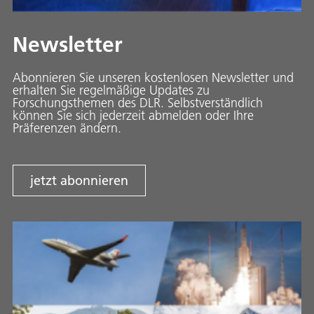
Newsletter
Abonnieren Sie unseren kostenlosen Newsletter und
erhalten Sie regelmäßige Updates zu
Forschungsthemen des DLR. Selbstverständlich
können Sie sich jederzeit abmelden oder Ihre
Präferenzen ändern.
jetzt abonnieren