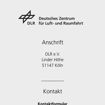
Anschrift
DLR e.V.
Linder Höhe
51147 Köln
Kontakt
Kontaktformular