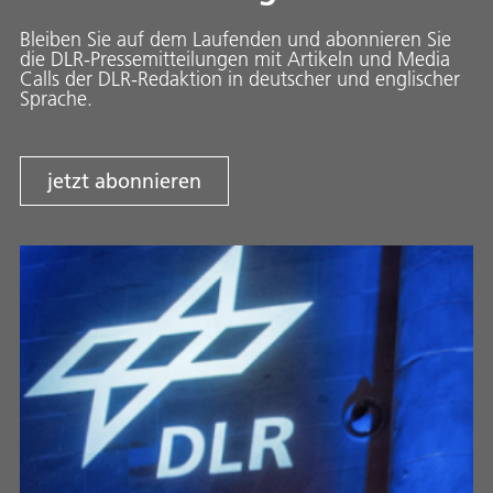
Bleiben Sie auf dem Laufenden und abonnieren Sie
die DLR-Pressemitteilungen mit Artikeln und Media
Calls der DLR-Redaktion in deutscher und englischer
Sprache.
jetzt abonnieren