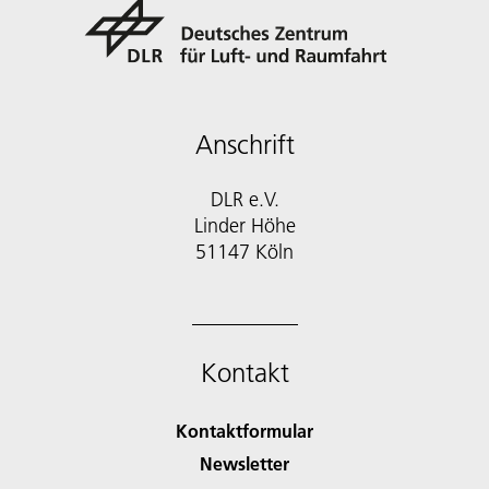
Anschrift
DLR e.V.
Linder Höhe
51147 Köln
Kontakt
Kontaktformular
Newsletter