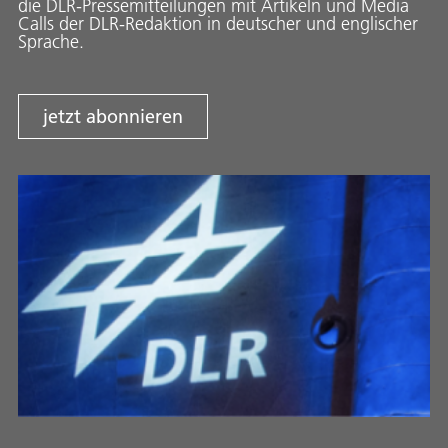
die DLR-Pressemitteilungen mit Artikeln und Media
Calls der DLR-Redaktion in deutscher und englischer
Sprache.
jetzt abonnieren