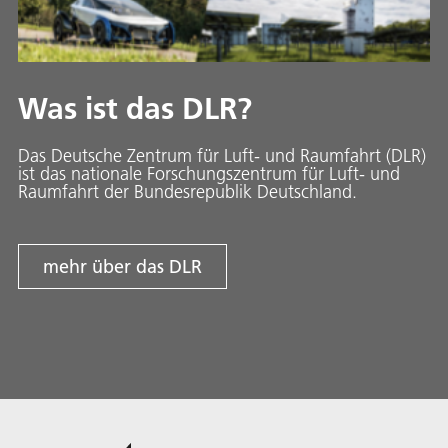
Was ist das DLR?
Das Deutsche Zentrum für Luft- und Raumfahrt (DLR)
ist das nationale Forschungszentrum für Luft- und
Raumfahrt der Bundesrepublik Deutschland.
mehr über das DLR