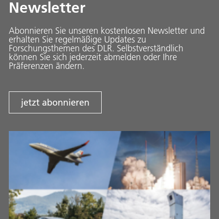
Newsletter
Abonnieren Sie unseren kostenlosen Newsletter und
erhalten Sie regelmäßige Updates zu
Forschungsthemen des DLR. Selbstverständlich
können Sie sich jederzeit abmelden oder Ihre
Präferenzen ändern.
jetzt abonnieren