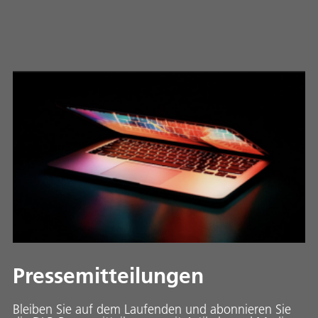
Pressemitteilungen
Bleiben Sie auf dem Laufenden und abonnieren Sie