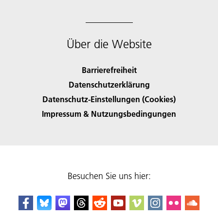
Über die Website
Barrierefreiheit
Datenschutzerklärung
Datenschutz-Einstellungen (Cookies)
Impressum & Nutzungsbedingungen
Besuchen Sie uns hier: