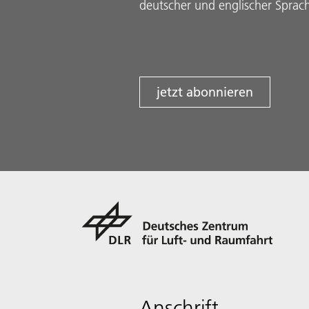
deutscher und englischer Sprac
jetzt abonnieren
Anschrift