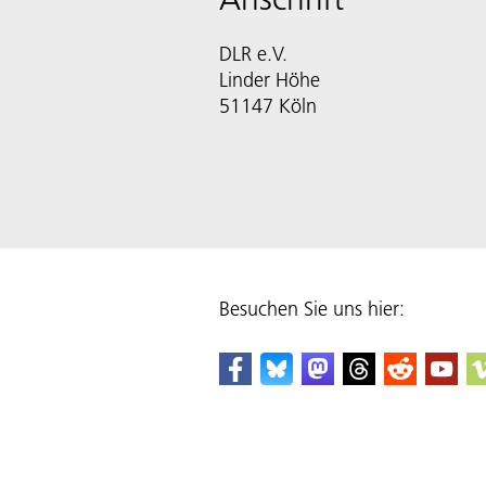
DLR e.V.
Linder Höhe
51147 Köln
Besuchen Sie uns hier: