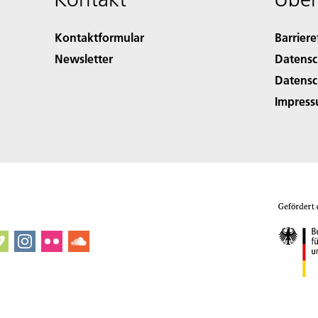
Kontaktformular
Barriere
Newsletter
Datensc
Datensc
Impres