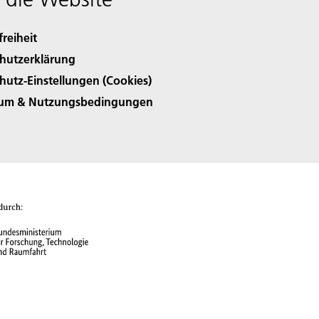
freiheit
hutzerklärung
hutz-Einstellungen (Cookies)
sum & Nutzungsbedingungen