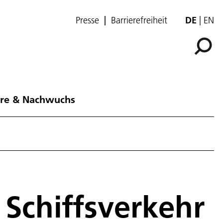
Presse
Barrierefreiheit
DE
EN
ere & Nachwuchs
 Schiffsverkehr