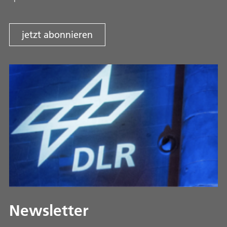
jetzt abonnieren
Newsletter