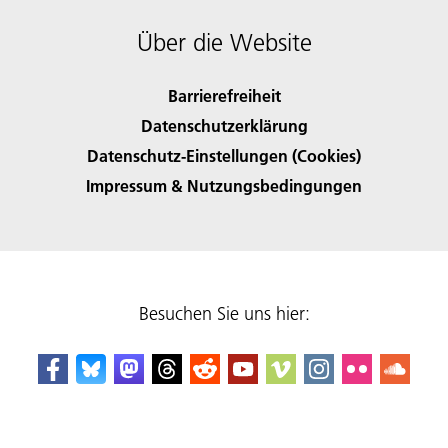
Über die Website
Barrierefreiheit
Datenschutzerklärung
Datenschutz-Einstellungen (Cookies)
Impressum & Nutzungsbedingungen
Besuchen Sie uns hier: