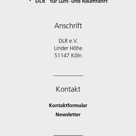
Anschrift
DLR e.V.
Linder Höhe
51147 Köln
Kontakt
Kontaktformular
Newsletter