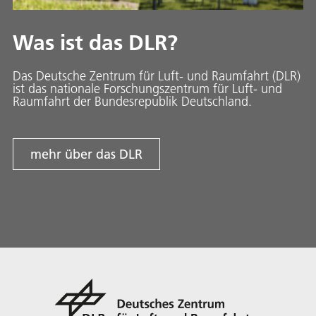
Was ist das DLR?
Das Deutsche Zentrum für Luft- und Raumfahrt (DLR)
ist das nationale Forschungszentrum für Luft- und
Raumfahrt der Bundesrepublik Deutschland.
mehr über das DLR