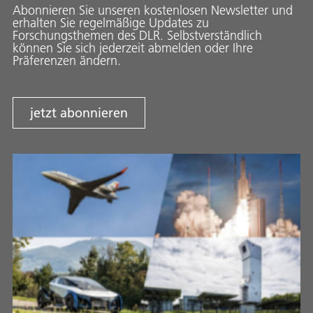
Abonnieren Sie unseren kostenlosen Newsletter und
erhalten Sie regelmäßige Updates zu
Forschungsthemen des DLR. Selbstverständlich
können Sie sich jederzeit abmelden oder Ihre
Präferenzen ändern.
jetzt abonnieren