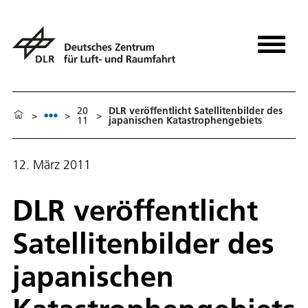
20
DLR veröffentlicht Satellitenbilder des
>
>
>
11
japanischen Katastrophengebiets
12. März 2011
DLR veröffentlicht
Satellitenbilder des
japanischen