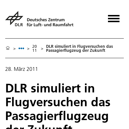
20
DLR simuliert in Flugversuchen das
>
>
>
11
Passagierflugzeug der Zukunft
28. März 2011
DLR simuliert in
Flugversuchen das
Passagierflugzeug