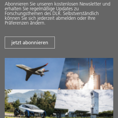
Abonnieren Sie unseren kostenlosen Newsletter und
erhalten Sie regelmäßige Updates zu
Forschungsthemen des DLR. Selbstverständlich
können Sie sich jederzeit abmelden oder Ihre
Präferenzen ändern.
jetzt abonnieren