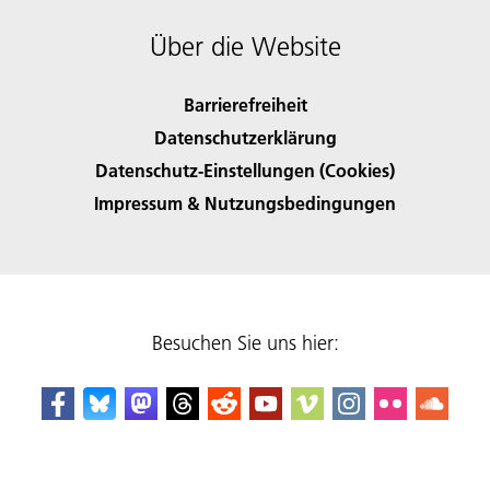
Über die Website
Barrierefreiheit
Datenschutzerklärung
Datenschutz-Einstellungen (Cookies)
Impressum & Nutzungsbedingungen
Besuchen Sie uns hier: