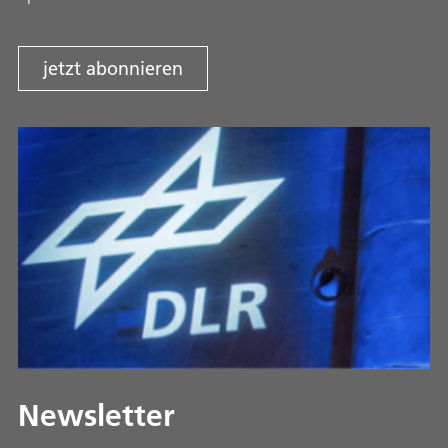
jetzt abonnieren
Newsletter