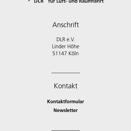
Anschrift
DLR e.V.
Linder Höhe
51147 Köln
Kontakt
Kontaktformular
Newsletter