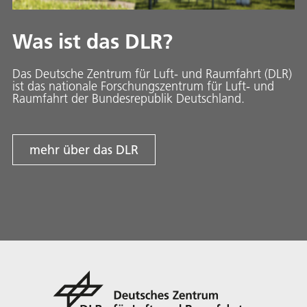
Was ist das DLR?
Das Deutsche Zentrum für Luft- und Raumfahrt (DLR)
ist das nationale Forschungszentrum für Luft- und
Raumfahrt der Bundesrepublik Deutschland.
mehr über das DLR