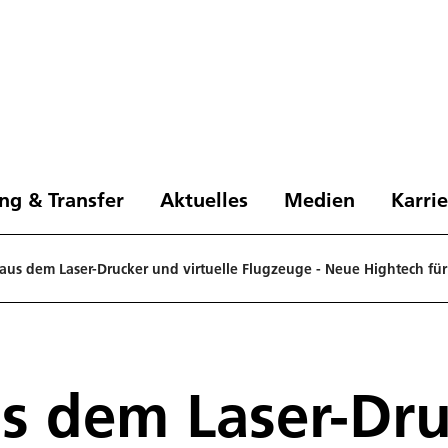
ng & Transfer
Aktuelles
Medien
Karri
aus dem Laser-Drucker und virtuelle Flugzeuge - Neue Hightech fü
s dem Laser-Dr