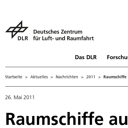
Das DLR
Forschu
Startseite
>
Aktuelles
>
Nachrichten
>
2011
>
Raumschiffe 
26. Mai 2011
Raumschiffe au