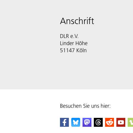
Anschrift
DLR e.V.
Linder Höhe
51147 Köln
Besuchen Sie uns hier: