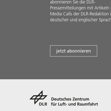
abonnieren Sie die DLR-
Pressemitteilungen mit Artikeln
Media Calls der DLR-Redaktion 
deutscher und englischer Sprac
jetzt abonnieren