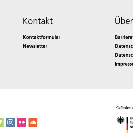
Kontakt
Über
Kontaktformular
Barriere
Newsletter
Datensc
Datensc
Impres