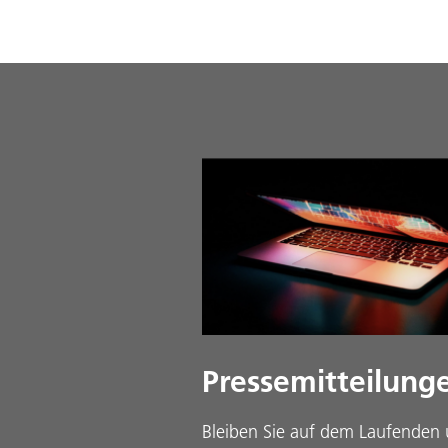
Pressemitteilung
Bleiben Sie auf dem Laufenden