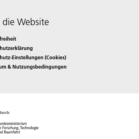
 die Website
freiheit
hutzerklärung
hutz-Einstellungen (Cookies)
sum & Nutzungsbedingungen