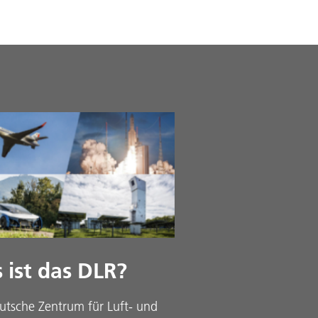
 ist das DLR?
utsche Zentrum für Luft- und