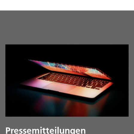
Pressemitteilungen