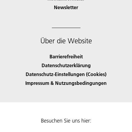
Newsletter
Über die Website
Barrierefreiheit
Datenschutzerklärung
Datenschutz-Einstellungen (Cookies)
Impressum & Nutzungsbedingungen
Besuchen Sie uns hier: