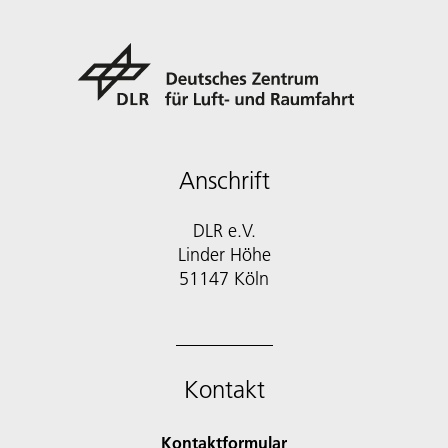
Anschrift
DLR e.V.
Linder Höhe
51147 Köln
Kontakt
Kontaktformular