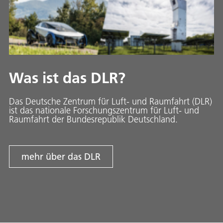
Was ist das DLR?
Das Deutsche Zentrum für Luft- und Raumfahrt (DLR)
ist das nationale Forschungszentrum für Luft- und
Raumfahrt der Bundesrepublik Deutschland.
mehr über das DLR