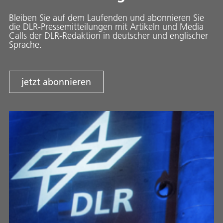
Bleiben Sie auf dem Laufenden und abonnieren Sie
die DLR-Pressemitteilungen mit Artikeln und Media
Calls der DLR-Redaktion in deutscher und englischer
Sprache.
jetzt abonnieren