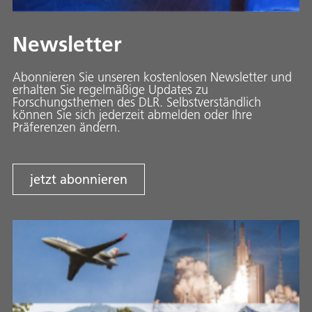
Newsletter
Abonnieren Sie unseren kostenlosen Newsletter und
erhalten Sie regelmäßige Updates zu
Forschungsthemen des DLR. Selbstverständlich
können Sie sich jederzeit abmelden oder Ihre
Präferenzen ändern.
jetzt abonnieren