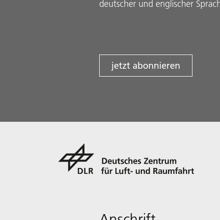
deutscher und englischer Sprac
jetzt abonnieren
Anschrift