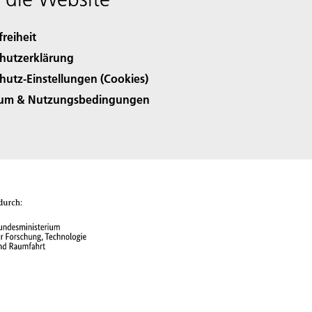
freiheit
hutzerklärung
hutz-Einstellungen (Cookies)
sum & Nutzungsbedingungen