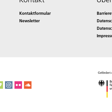
Kontaktformular
Barriere
Newsletter
Datensc
Datensc
Impres