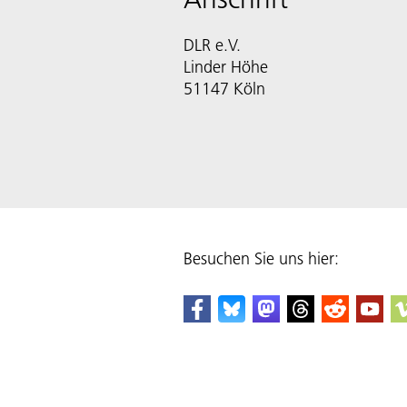
DLR e.V.
Linder Höhe
51147 Köln
Besuchen Sie uns hier: