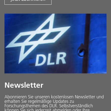
Newsletter
Abonnieren Sie unseren kostenlosen Newsletter und
erhalten Sie regelmäßige Updates zu
Forschungsthemen des DLR. Selbstverständlich
können Sie sich jederzeit abmelden oder Ihre