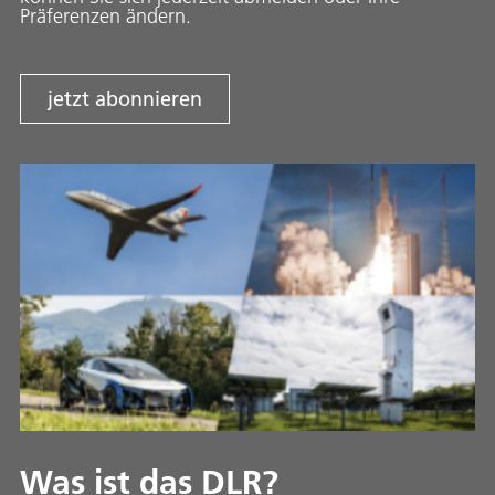
Präferenzen ändern.
jetzt abonnieren
Was ist das DLR?