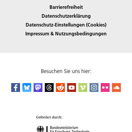
Barrierefreiheit
Datenschutzerklärung
Datenschutz-Einstellungen (Cookies)
Impressum & Nutzungsbedingungen
Besuchen Sie uns hier: