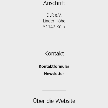
Anschrift
DLR e.V.
Linder Höhe
51147 Köln
Kontakt
Kontaktformular
Newsletter
Über die Website