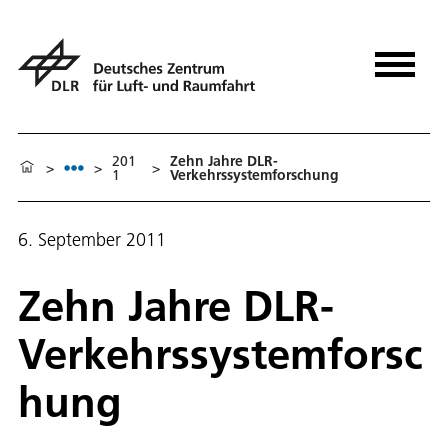
201
Zehn Jahre DLR-
>
>
>
1
Verkehrssystemforschung
6. September 2011
Zehn Jahre DLR-
Verkehrssystemforsc
hung