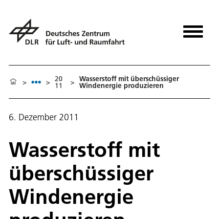
20
Wasserstoff mit überschüssiger
>
>
>
11
Windenergie produzieren
6. Dezember 2011
Wasserstoff mit
überschüssiger
Windenergie