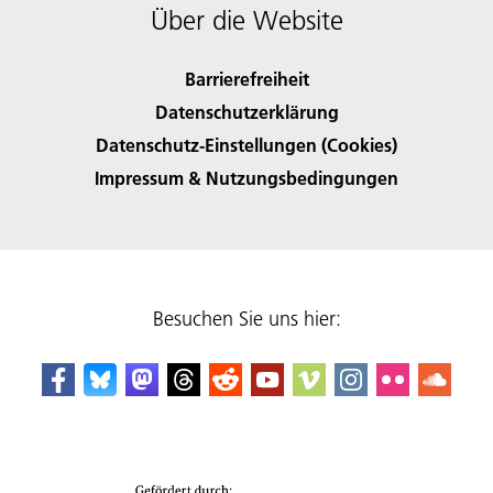
Über die Website
Barrierefreiheit
Datenschutzerklärung
Datenschutz-Einstellungen (Cookies)
Impressum & Nutzungsbedingungen
Besuchen Sie uns hier: