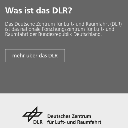
Was ist das DLR?
Das Deutsche Zentrum für Luft- und Raumfahrt (DLR)
ist das nationale Forschungszentrum für Luft- und
Raumfahrt der Bundesrepublik Deutschland.
mehr über das DLR