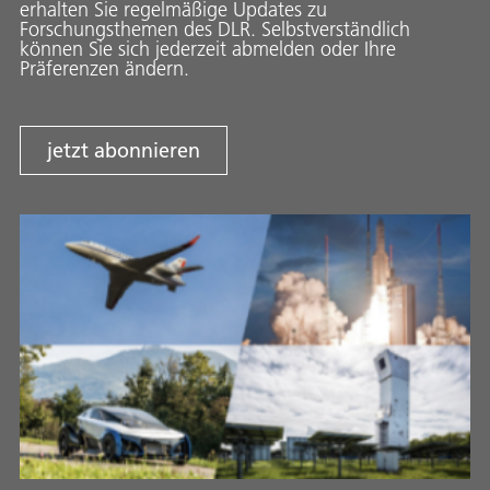
erhalten Sie regelmäßige Updates zu
Forschungsthemen des DLR. Selbstverständlich
können Sie sich jederzeit abmelden oder Ihre
Präferenzen ändern.
jetzt abonnieren