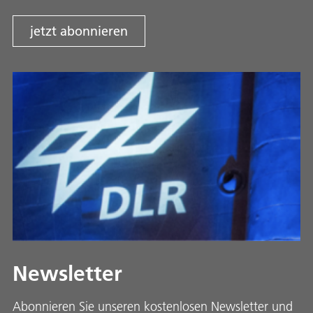
jetzt abonnieren
Newsletter
Abonnieren Sie unseren kostenlosen Newsletter und