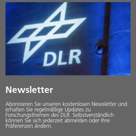
Newsletter
Abonnieren Sie unseren kostenlosen Newsletter und
erhalten Sie regelmäßige Updates zu
Forschungsthemen des DLR. Selbstverständlich
können Sie sich jederzeit abmelden oder Ihre
Präferenzen ändern.