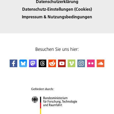
Datenschutzerklärung
Datenschutz-Einstellungen (Cookies)
Impressum & Nutzungsbedingungen
Besuchen Sie uns hier: