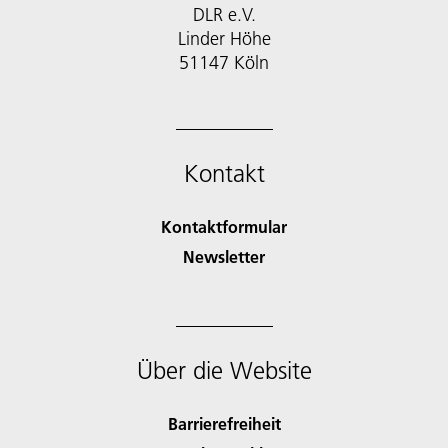
DLR e.V.
Linder Höhe
51147 Köln
Kontakt
Kontaktformular
Newsletter
Über die Website
Barrierefreiheit