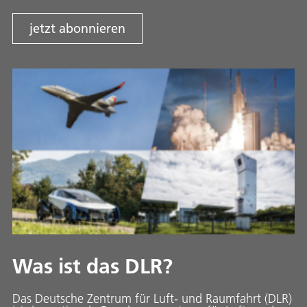
jetzt abonnieren
Was ist das DLR?
Das Deutsche Zentrum für Luft- und Raumfahrt (DLR)