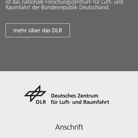
ist das nationale Forschungszentrum für Luft- und
Raumfahrt der Bundesrepublik Deutschland.
mehr über das DLR
Anschrift