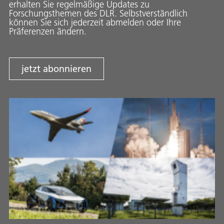
erhalten Sie regelmäßige Updates zu
Forschungsthemen des DLR. Selbstverständlich
können Sie sich jederzeit abmelden oder Ihre
Präferenzen ändern.
jetzt abonnieren