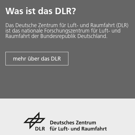
Was ist das DLR?
Das Deutsche Zentrum für Luft- und Raumfahrt (DLR)
ist das nationale Forschungszentrum für Luft- und
Raumfahrt der Bundesrepublik Deutschland.
mehr über das DLR