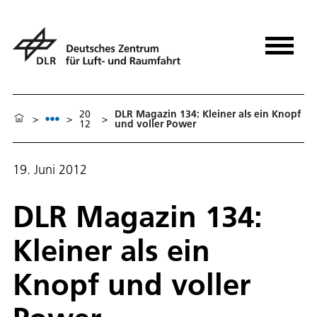
20
DLR Magazin 134: Kleiner als ein Knopf
>
>
>
12
und voller Power
19. Juni 2012
DLR Magazin 134:
Kleiner als ein
Knopf und voller