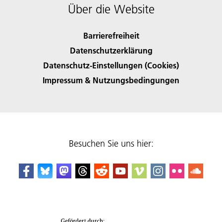
Über die Website
Barrierefreiheit
Datenschutzerklärung
Datenschutz-Einstellungen (Cookies)
Impressum & Nutzungsbedingungen
Besuchen Sie uns hier: