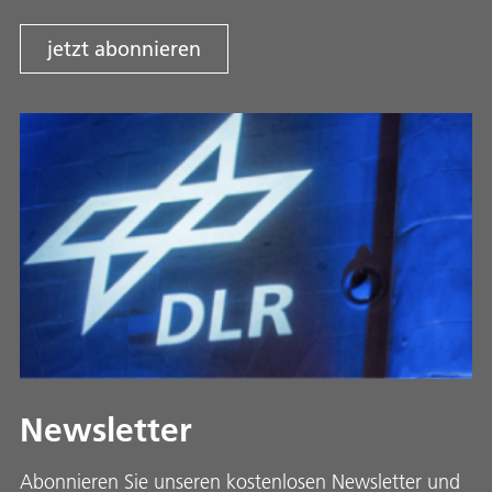
jetzt abonnieren
Newsletter
Abonnieren Sie unseren kostenlosen Newsletter und