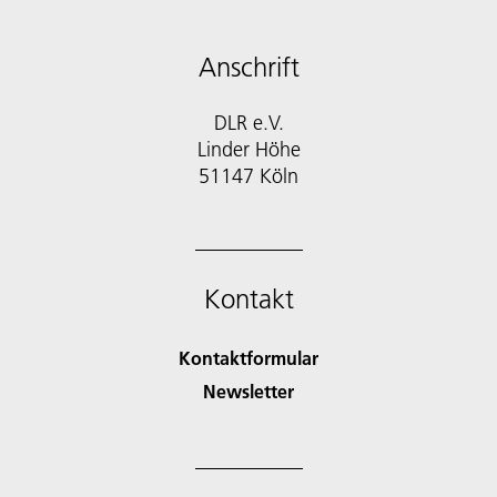
Anschrift
DLR e.V.
Linder Höhe
51147 Köln
Kontakt
Kontaktformular
Newsletter