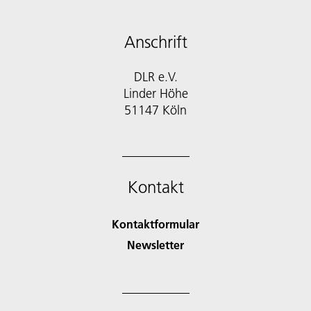
Anschrift
DLR e.V.
Linder Höhe
51147 Köln
Kontakt
Kontaktformular
Newsletter