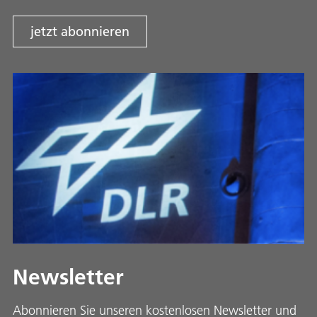
jetzt abonnieren
Newsletter
Abonnieren Sie unseren kostenlosen Newsletter und