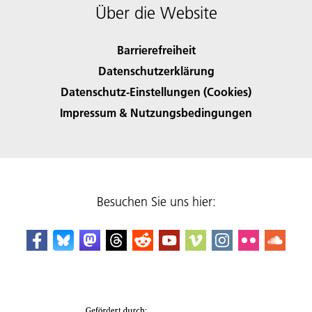
Über die Website
Barrierefreiheit
Datenschutzerklärung
Datenschutz-Einstellungen (Cookies)
Impressum & Nutzungsbedingungen
Besuchen Sie uns hier: