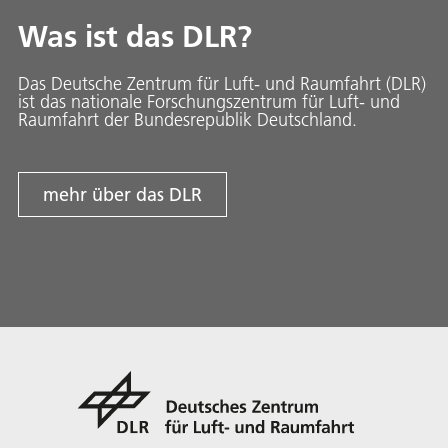
Was ist das DLR?
Das Deutsche Zentrum für Luft- und Raumfahrt (DLR)
ist das nationale Forschungszentrum für Luft- und
Raumfahrt der Bundesrepublik Deutschland.
mehr über das DLR