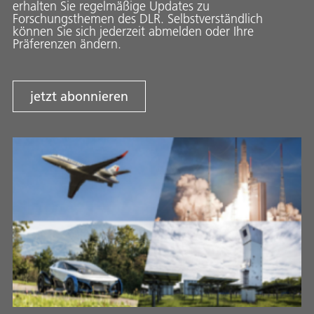
erhalten Sie regelmäßige Updates zu
Forschungsthemen des DLR. Selbstverständlich
können Sie sich jederzeit abmelden oder Ihre
Präferenzen ändern.
jetzt abonnieren