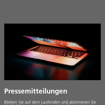
Pressemitteilungen
Bleiben Sie auf dem Laufenden und abonnieren Sie