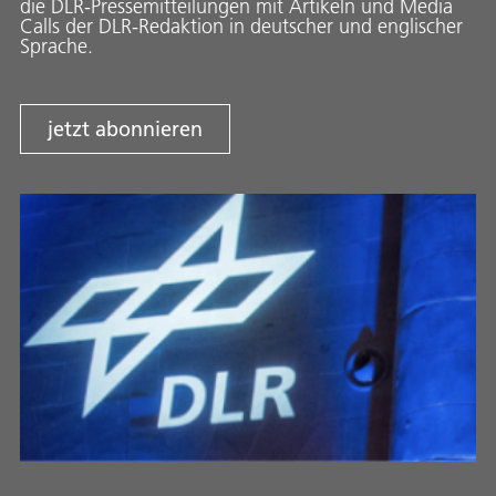
die DLR-Pressemitteilungen mit Artikeln und Media
Calls der DLR-Redaktion in deutscher und englischer
Sprache.
jetzt abonnieren