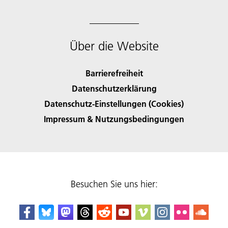
Über die Website
Barrierefreiheit
Datenschutzerklärung
Datenschutz-Einstellungen (Cookies)
Impressum & Nutzungsbedingungen
Besuchen Sie uns hier: