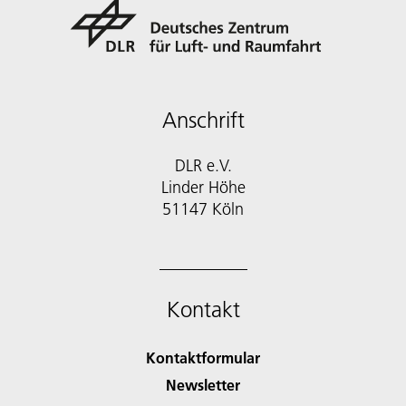
Anschrift
DLR e.V.
Linder Höhe
51147 Köln
Kontakt
Kontaktformular
Newsletter