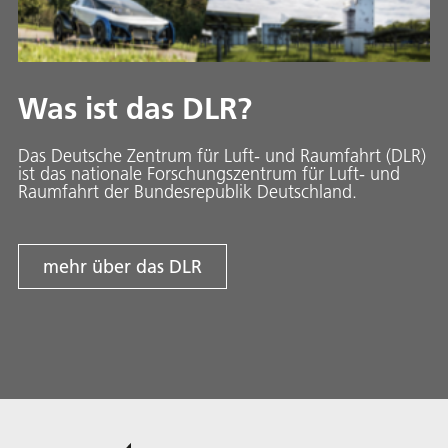
Was ist das DLR?
Das Deutsche Zentrum für Luft- und Raumfahrt (DLR)
ist das nationale Forschungszentrum für Luft- und
Raumfahrt der Bundesrepublik Deutschland.
mehr über das DLR