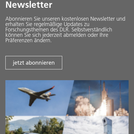
Newsletter
Abonnieren Sie unseren kostenlosen Newsletter und
erhalten Sie regelmäßige Updates zu
Forschungsthemen des DLR. Selbstverständlich
können Sie sich jederzeit abmelden oder Ihre
Präferenzen ändern.
jetzt abonnieren