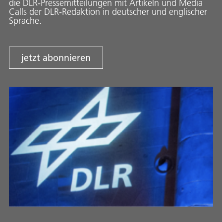
die DLR-Pressemitteilungen mit Artikeln und Media
Calls der DLR-Redaktion in deutscher und englischer
Sprache.
jetzt abonnieren