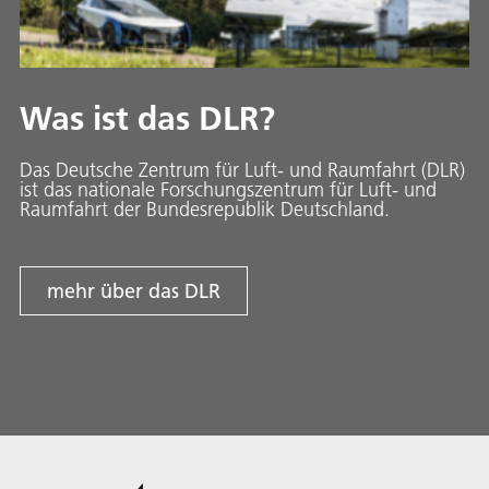
Was ist das DLR?
Das Deutsche Zentrum für Luft- und Raumfahrt (DLR)
ist das nationale Forschungszentrum für Luft- und
Raumfahrt der Bundesrepublik Deutschland.
mehr über das DLR