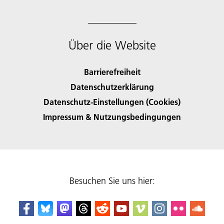
Über die Website
Barrierefreiheit
Datenschutzerklärung
Datenschutz-Einstellungen (Cookies)
Impressum & Nutzungsbedingungen
Besuchen Sie uns hier: