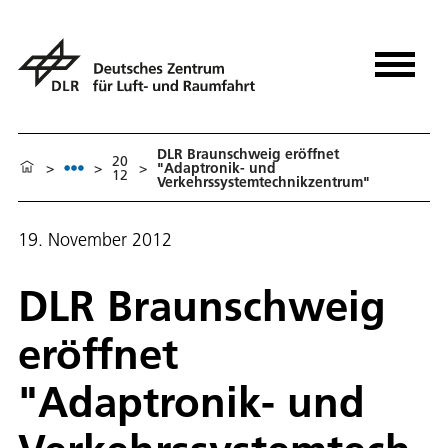
DLR Braunschweig eröffnet
20
>
>
>
"Adaptronik- und
12
Verkehrssystemtechnikzentrum"
19. November 2012
DLR Braunschweig
eröffnet
"Adaptronik- und