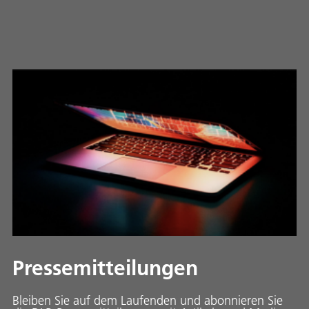
Pressemitteilungen
Bleiben Sie auf dem Laufenden und abonnieren Sie