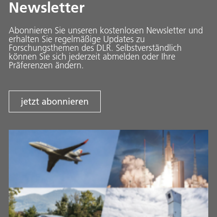
Newsletter
Abonnieren Sie unseren kostenlosen Newsletter und
erhalten Sie regelmäßige Updates zu
Forschungsthemen des DLR. Selbstverständlich
können Sie sich jederzeit abmelden oder Ihre
Präferenzen ändern.
jetzt abonnieren