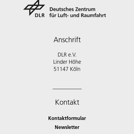
Anschrift
DLR e.V.
Linder Höhe
51147 Köln
Kontakt
Kontaktformular
Newsletter