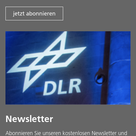
jetzt abonnieren
Newsletter
Abonnieren Sie unseren kostenlosen Newsletter und