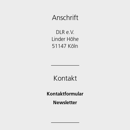
Anschrift
DLR e.V.
Linder Höhe
51147 Köln
Kontakt
Kontaktformular
Newsletter