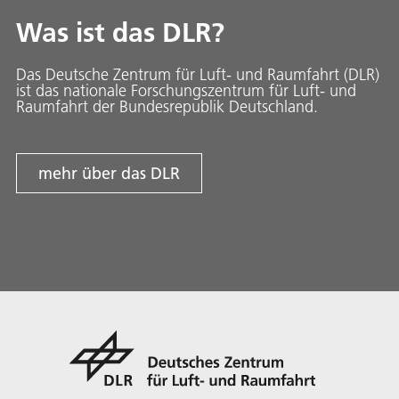
Was ist das DLR?
Das Deutsche Zentrum für Luft- und Raumfahrt (DLR)
ist das nationale Forschungszentrum für Luft- und
Raumfahrt der Bundesrepublik Deutschland.
mehr über das DLR