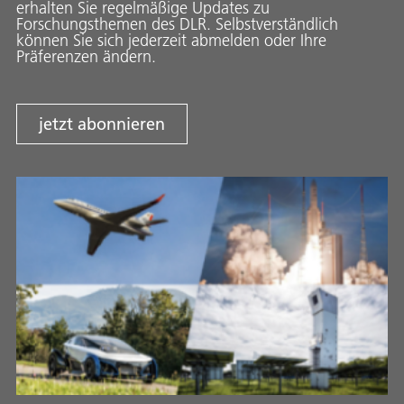
erhalten Sie regelmäßige Updates zu
Forschungsthemen des DLR. Selbstverständlich
können Sie sich jederzeit abmelden oder Ihre
Präferenzen ändern.
jetzt abonnieren