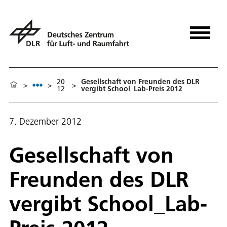
20
Gesellschaft von Freunden des DLR
>
>
>
12
vergibt School_Lab-Preis 2012
7. Dezember 2012
Gesellschaft von
Freunden des DLR
vergibt School_Lab-