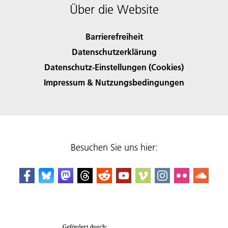
Über die Website
Barrierefreiheit
Datenschutzerklärung
Datenschutz-Einstellungen (Cookies)
Impressum & Nutzungsbedingungen
Besuchen Sie uns hier: