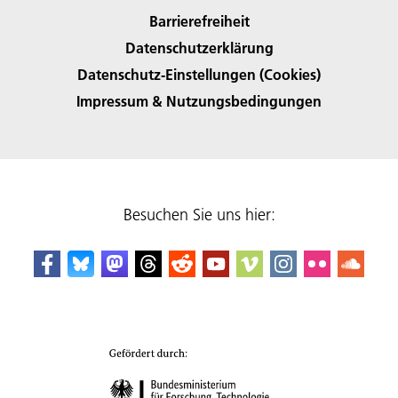
Barrierefreiheit
Datenschutzerklärung
Datenschutz-Einstellungen (Cookies)
Impressum & Nutzungsbedingungen
Besuchen Sie uns hier: