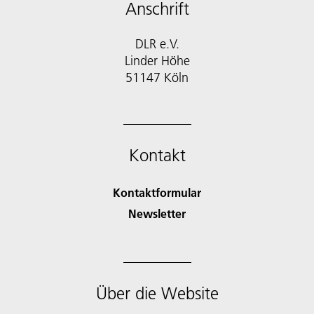
Anschrift
DLR e.V.
Linder Höhe
51147 Köln
Kontakt
Kontaktformular
Newsletter
Über die Website