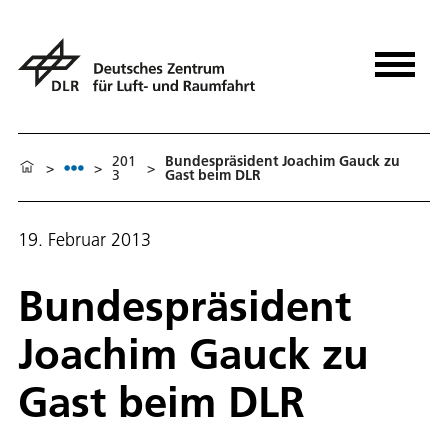
201
Bundespräsident Joachim Gauck zu
>
>
>
3
Gast beim DLR
19. Februar 2013
Bundespräsident
Joachim Gauck zu
Gast beim DLR