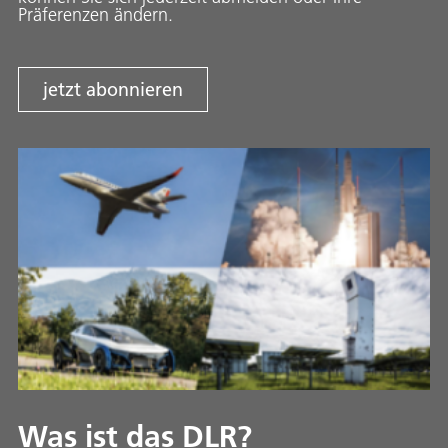
Präferenzen ändern.
jetzt abonnieren
Was ist das DLR?