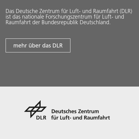
Das Deutsche Zentrum für Luft- und Raumfahrt (DLR)
ist das nationale Forschungszentrum für Luft- und
Raumfahrt der Bundesrepublik Deutschland.
mehr über das DLR