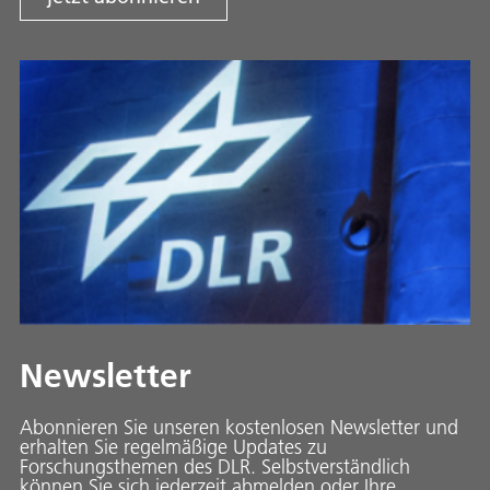
Newsletter
Abonnieren Sie unseren kostenlosen Newsletter und
erhalten Sie regelmäßige Updates zu
Forschungsthemen des DLR. Selbstverständlich
können Sie sich jederzeit abmelden oder Ihre