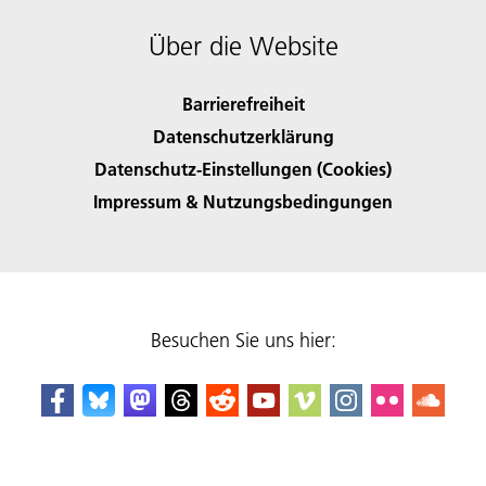
Über die Website
Barrierefreiheit
Datenschutzerklärung
Datenschutz-Einstellungen (Cookies)
Impressum & Nutzungsbedingungen
Besuchen Sie uns hier: