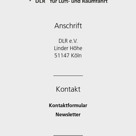
Anschrift
DLR e.V.
Linder Höhe
51147 Köln
Kontakt
Kontaktformular
Newsletter