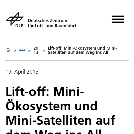
20
Lift-off: Mini-Ökosystem und Mini-
>
>
>
13
Satelliten auf dem Weg ins All
19. April 2013
Lift-off: Mini-
Ökosystem und
Mini-Satelliten auf