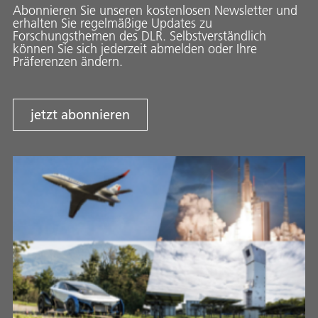
Abonnieren Sie unseren kostenlosen Newsletter und
erhalten Sie regelmäßige Updates zu
Forschungsthemen des DLR. Selbstverständlich
können Sie sich jederzeit abmelden oder Ihre
Präferenzen ändern.
jetzt abonnieren