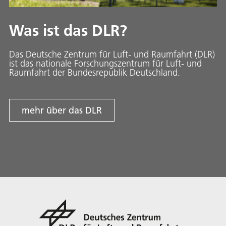
Was ist das DLR?
Das Deutsche Zentrum für Luft- und Raumfahrt (DLR)
ist das nationale Forschungszentrum für Luft- und
Raumfahrt der Bundesrepublik Deutschland.
mehr über das DLR