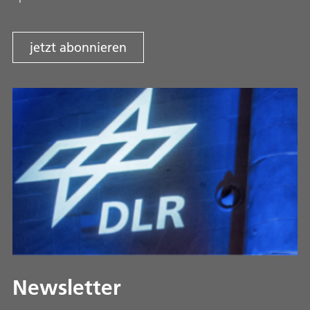
jetzt abonnieren
Newsletter